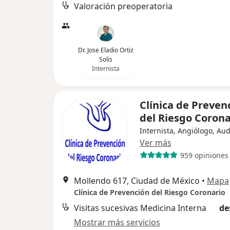
Valoración preoperatoria
Dr. Jose Eladio Ortiz
Solis
Internista
Clínica de Preven
del Riesgo Coron
Internista, Angiólogo, Au
Ver más
959 opiniones
Mollendo 617, Ciudad de México
•
Mapa
Clínica de Prevención del Riesgo Coronario
Visitas sucesivas Medicina Interna
de
Mostrar más servicios