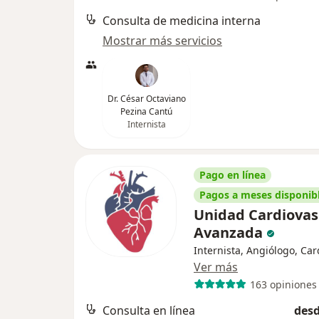
Consulta de medicina interna
Mostrar más servicios
Dr. César Octaviano
Pezina Cantú
Internista
Pago en línea
Pagos a meses disponib
Unidad Cardiovas
Avanzada
Internista, Angiólogo, Car
Ver más
163 opiniones
Consulta en línea
desd