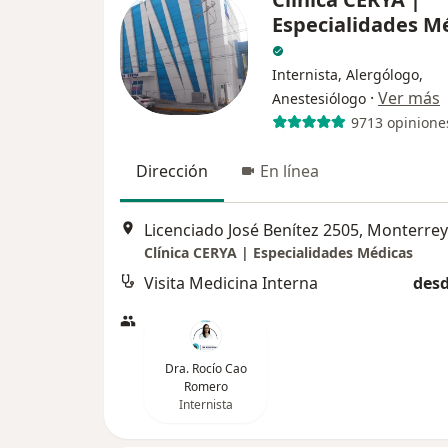
Especialidades M
Internista, Alergólogo,
·
Ver más
Anestesiólogo
9713 opinione
Dirección
En línea
Licenciado José Benítez 2505, Monterrey
Clínica CERYA | Especialidades Médicas
Visita Medicina Interna
desd
Dra. Rocío Cao
Romero
Internista