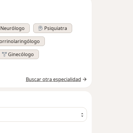
Neurólogo
Psiquiatra
orrinolaringólogo
Ginecólogo
Buscar otra especialidad