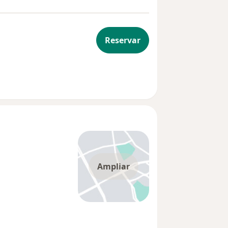
Reservar
Ampliar