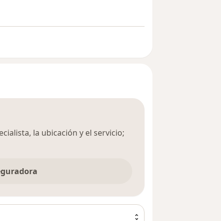
ialista, la ubicación y el servicio;
seguradora