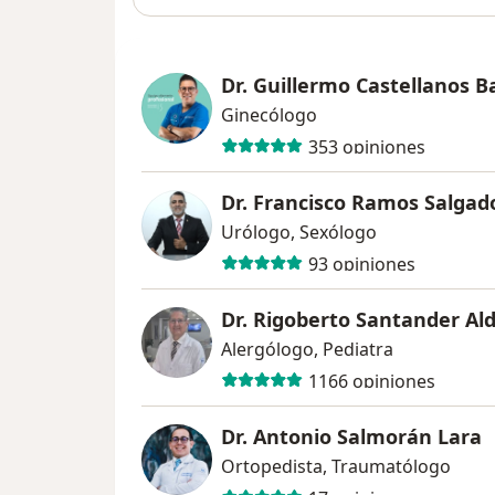
Dr. Guillermo Castellanos B
Ginecólogo
353 opiniones
Dr. Francisco Ramos Salgad
Urólogo, Sexólogo
93 opiniones
Dr. Rigoberto Santander Al
Alergólogo, Pediatra
1166 opiniones
Dr. Antonio Salmorán Lara
Ortopedista, Traumatólogo