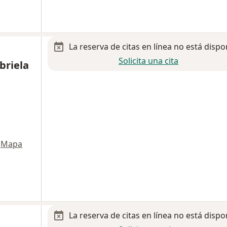
La reserva de citas en línea no está dispo
Solicita una cita
briela
Mapa
La reserva de citas en línea no está dispo