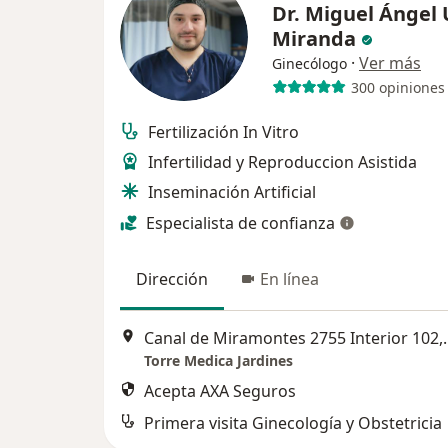
Dr. Miguel Ángel 
Miranda
·
Ver más
Ginecólogo
300 opiniones
Fertilización In Vitro
Infertilidad y Reproduccion Asistida
Inseminación Artificial
Especialista de confianza
Dirección
En línea
Canal de Miramontes 2
Torre Medica Jardines
Acepta AXA Seguros
Primera visita Ginecología y Obstetricia