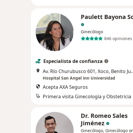
Paulett Bayona S
Ginecólogo
846 opiniones
Especialista de confianza
Av. Río Churubusco 601, Xoco, Benito Juárez, 
Hospital San Angel inn Universidad
Acepta AXA Seguros
Primera visita Ginecología y Obstetricia
Dr. Romeo Sales
Jiménez
Ginecólogo, Ginecólogo o