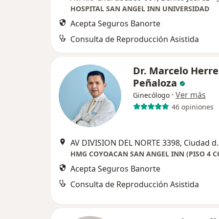
HOSPITAL SAN ANGEL INN UNIVERSIDAD
Acepta Seguros Banorte
Consulta de Reproducción Asistida
Dr. Marcelo Herre
Peñaloza
·
Ver más
Ginecólogo
46 opiniones
AV DIVISION DEL 
Acepta Seguros Banorte
Consulta de Reproducción Asistida