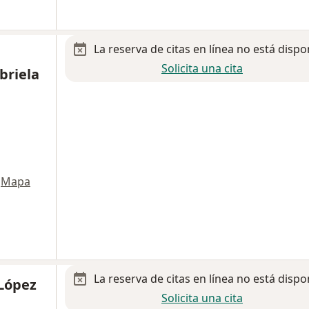
La reserva de citas en línea no está dispo
Solicita una cita
briela
Mapa
La reserva de citas en línea no está dispo
 López
Solicita una cita