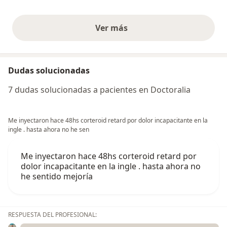
Ver más
opiniones anteriores
Dudas solucionadas
7 dudas solucionadas a pacientes en Doctoralia
Me inyectaron hace 48hs corteroid retard por dolor incapacitante en la
ingle . hasta ahora no he sen
Me inyectaron hace 48hs corteroid retard por
dolor incapacitante en la ingle . hasta ahora no
he sentido mejoría
RESPUESTA DEL PROFESIONAL: