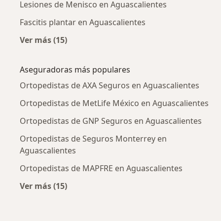
Lesiones de Menisco en Aguascalientes
Fascitis plantar en Aguascalientes
Ver más (15)
Más en esta categoría: Enfermedades más tr
Aseguradoras más populares
Ortopedistas de AXA Seguros en Aguascalientes
Ortopedistas de MetLife México en Aguascalientes
Ortopedistas de GNP Seguros en Aguascalientes
Ortopedistas de Seguros Monterrey en
Aguascalientes
Ortopedistas de MAPFRE en Aguascalientes
Ver más (15)
Más en esta categoría: Aseguradoras más po