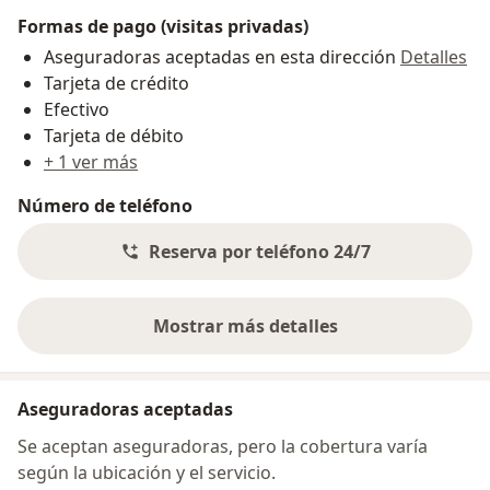
Formas de pago (visitas privadas)
Aseguradoras aceptadas en esta dirección
Detalles
Tarjeta de crédito
Efectivo
Tarjeta de débito
+ 1 ver más
Número de teléfono
Reserva por teléfono 24/7
Mostrar más detalles
sobre la dirección
Aseguradoras aceptadas
Se aceptan aseguradoras, pero la cobertura varía
según la ubicación y el servicio.