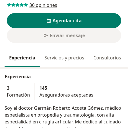
30 opiniones
Agendar cita
Enviar mensaje
Experiencia
Servicios y precios
Consultorios
Experiencia
3
145
Formación
Aseguradoras aceptadas
Soy el doctor Germán Roberto Acosta Gómez, médico
especialista en ortopedia y traumatología, con alta
especialidad en cirugía articular. Me dedico al cuidado