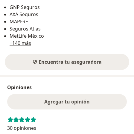
GNP Seguros
AXA Seguros
MAPFRE
Seguros Atlas
MetLife México
+140 más
Encuentra tu aseguradora
Opiniones
Agregar tu opinión
30 opiniones