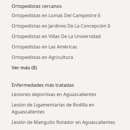
Ortopedistas cercanos
Ortopedistas en Lomas Del Campestre Ii
Ortopedistas en Jardines De La Concepción Ii
Ortopedistas en Villas De La Universidad
Ortopedistas en Las Américas
Ortopedistas en Agricultura
Ver más (8)
Más en esta categoría: Ortopedistas cercanos
Enfermedades más tratadas
Lesiones deportivas en Aguascalientes
Lesión de Ligamentarias de Rodilla en
Aguascalientes
Lesión de Manguito Rotador en Aguascalientes