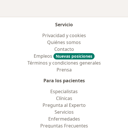
Servicio
Privacidad y cookies
Quiénes somos
Contacto
Empleos
Nuevas posiciones
Términos y condiciones generales
Prensa
Para los pacientes
Especialistas
Clínicas
Pregunta al Experto
Servicios
Enfermedades
Preguntas Frecuentes