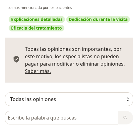
Lo más mencionado por los pacientes
Explicaciones detalladas
Dedicación durante la visita
Eficacia del tratamiento
Todas las opiniones son importantes, por
este motivo, los especialistas no pueden
pagar para modificar o eliminar opiniones.
Más información sobre opiniones
Saber más.
Busca en opiniones