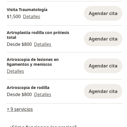
Visita Traumatología
Agendar cita
$1,500
Detalles
Artroplastia rodilla con prótesis
total
Agendar cita
Desde $800
Detalles
Artroscopia de lesiones en
ligamentos y meniscos
Agendar cita
Detalles
Artroscopia de rodilla
Agendar cita
Desde $800
Detalles
+ 9 servicios