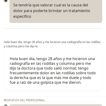
Se tendría que valorar cual es la causa del
dolor para poderte brindar un tratamiento
especifico
Hola buen día, tengo 28 años y me hicieron una radiografía en las rodillas
y columna pero me dijo la
Hola buen día, tengo 28 años y me hicieron una
radiografía en las rodillas y columna pero me
dijo la doctora que todo salió normal; tengo
frecuentemente dolor en las rodillas sobre todo
la derecha que es la que más me duele y todo
fue a raíz de una golpiza que me dieron.
RESPUESTA DEL PROFESIONAL: