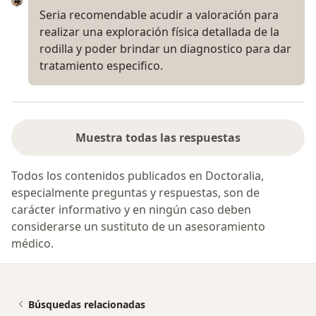
Seria recomendable acudir a valoración para
realizar una exploración física detallada de la
rodilla y poder brindar un diagnostico para dar
tratamiento especifico.
Muestra todas las respuestas
Todos los contenidos publicados en Doctoralia,
especialmente preguntas y respuestas, son de
carácter informativo y en ningún caso deben
considerarse un sustituto de un asesoramiento
médico.
Búsquedas relacionadas