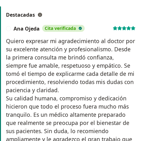
Destacadas
Ana Ojeda
Cita verificada
A
Quiero expresar mi agradecimiento al doctor por
su excelente atención y profesionalismo. Desde
la primera consulta me brindó confianza,
siempre fue amable, respetuoso y empático. Se
tomó el tiempo de explicarme cada detalle de mi
procedimiento, resolviendo todas mis dudas con
paciencia y claridad.
Su calidad humana, compromiso y dedicación
hicieron que todo el proceso fuera mucho más
tranquilo. Es un médico altamente preparado
que realmente se preocupa por el bienestar de
sus pacientes. Sin duda, lo recomiendo
ampliamente y le agradezco el gran trabajo que