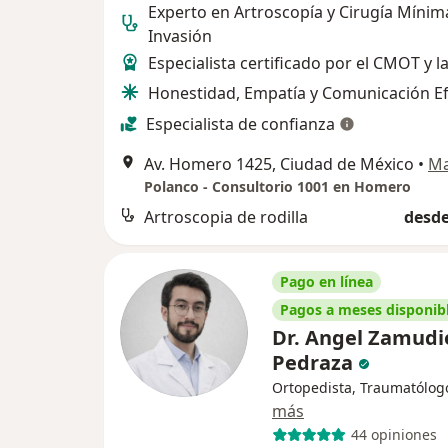
Experto en Artroscopía y Cirugía Mínim
Invasión
Especialista certificado por el CMOT y
Honestidad, Empatía y Comunicación Ef
Especialista de confianza
Av. Homero 1425, Ciudad de México
•
M
Polanco - Consultorio 1001 en Homero
Artroscopia de rodilla
desde
Pago en línea
Pagos a meses disponib
Dr. Angel Zamudi
Pedraza
Ortopedista, Traumatólog
más
44 opiniones