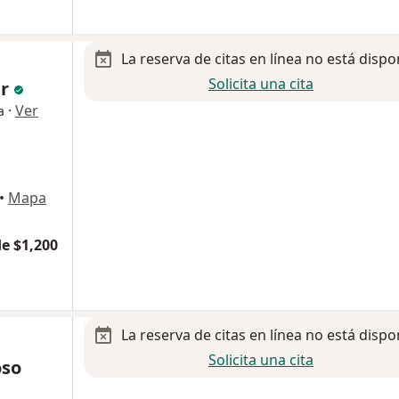
La reserva de citas en línea no está dispo
Solicita una cita
ar
·
Ver
a
•
Mapa
e $1,200
La reserva de citas en línea no está dispo
Solicita una cita
oso