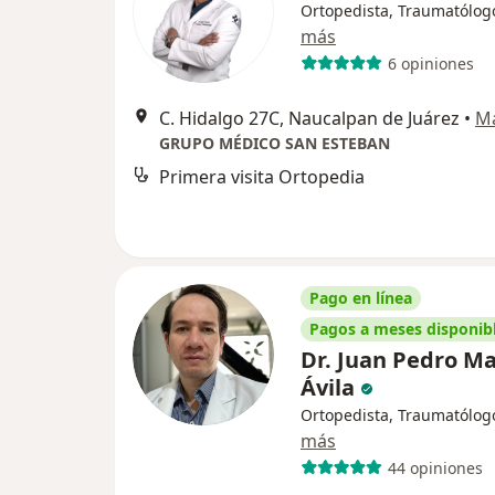
Ortopedista, Traumatólog
más
6 opiniones
C. Hidalgo 27C, Naucalpan de Juárez
•
M
GRUPO MÉDICO SAN ESTEBAN
Primera visita Ortopedia
Pago en línea
Pagos a meses disponib
Dr. Juan Pedro Ma
Ávila
Ortopedista, Traumatólog
más
44 opiniones