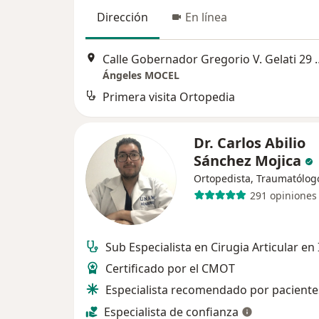
Dirección
En línea
Calle Gobernador Gregorio V. Gela
Ángeles MOCEL
Primera visita Ortopedia
Dr. Carlos Abilio
Sánchez Mojica
Ortopedista, Traumatólog
291 opiniones
Sub Especialista en Cirugia Articular en
Certificado por el CMOT
Especialista recomendado por paciente
Especialista de confianza