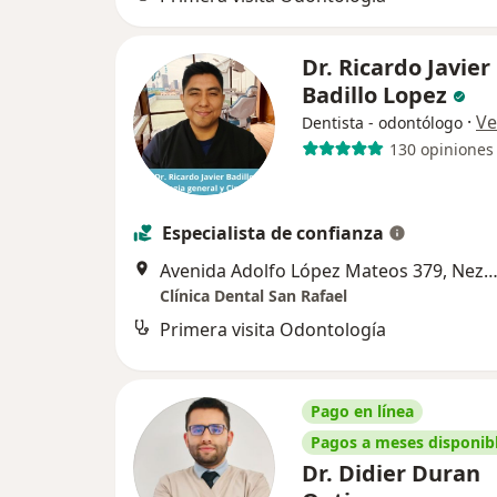
Dr. Ricardo Javier
Badillo Lopez
·
Ve
Dentista - odontólogo
130 opiniones
Especialista de confianza
Avenida Adolfo López Mateos 379, Nezahualcó
Clínica Dental San Rafael
Primera visita Odontología
Pago en línea
Pagos a meses disponib
Dr. Didier Duran