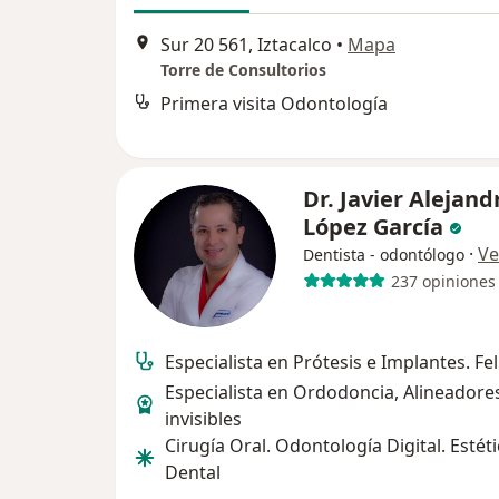
Sur 20 561, Iztacalco
•
Mapa
Torre de Consultorios
Primera visita Odontología
Dr. Javier Alejand
López García
·
Ve
Dentista - odontólogo
237 opiniones
Especialista en Prótesis e Implantes. Fel
Especialista en Ordodoncia, Alineadore
invisibles
Cirugía Oral. Odontología Digital. Estét
Dental