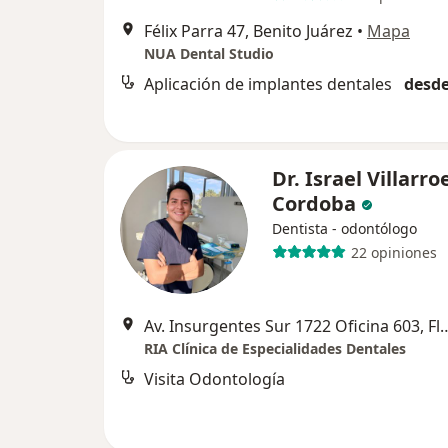
Félix Parra 47, Benito Juárez
•
Mapa
NUA Dental Studio
Aplicación de implantes dentales
desde
Dr. Israel Villarro
Cordoba
Dentista - odontólogo
22 opiniones
Av. Insurgentes Sur 1722 Oficina 603,
RIA Clínica de Especialidades Dentales
Visita Odontología