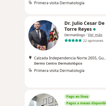
Primera visita Dermatología
Dr. Julio Cesar De
Torre Reyes
·
Ver más
Dermatólogo
22 opiniones
Calzada Independencia Norte 2655, 
Dermx Centro Dermatológico
Primera visita Dermatología
Pago en línea
Pagos a meses disponib