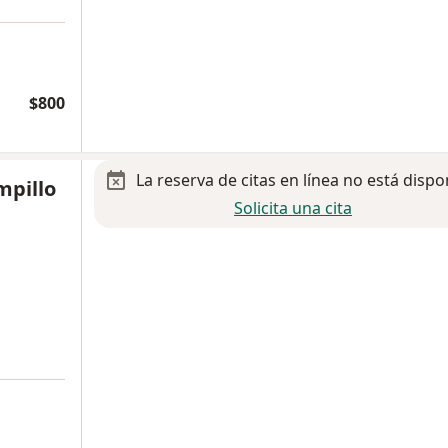
$800
La reserva de citas en línea no está dispo
mpillo
Solicita una cita