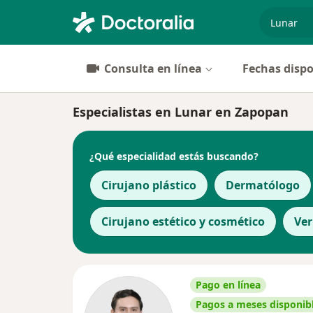
especiali
Consulta en línea
Fechas dispo
Especialistas en Lunar en Zapopan
¿Qué especialidad estás buscando?
Cirujano plástico
Dermatólogo
Cirujano estético y cosmético
Ve
Pago en línea
Pagos a meses disponib