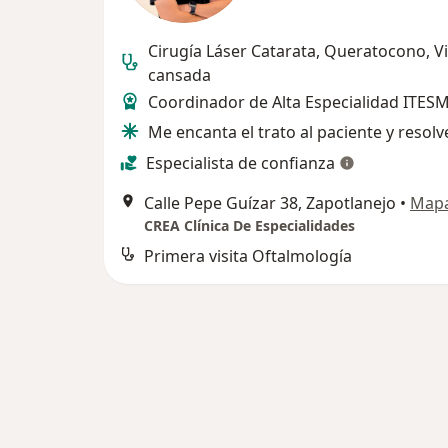
Cirugía Láser Catarata, Queratocono, Vi
cansada
Coordinador de Alta Especialidad ITES
Me encanta el trato al paciente y resol
Especialista de confianza
Calle Pepe Guízar 38, Zapotlanejo
•
Map
CREA Clínica De Especialidades
Primera visita Oftalmología