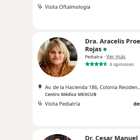
Visita Oftalmología
Dra. Aracelis Pro
Rojas
·
Ver más
Pediatra
6 opiniones
Av. de la Hacienda 186, Colonia Residen
Centro Médico MEXCUB
Visita Pediatría
de
Dr. Cesar Manuel