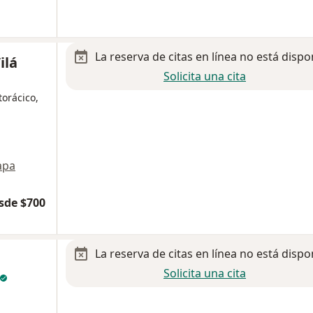
La reserva de citas en línea no está dispo
ilá
Solicita una cita
torácico,
apa
sde $700
La reserva de citas en línea no está dispo
Solicita una cita