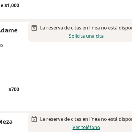
e $1,000
La reserva de citas en línea no está dispo
 Adame
Solicita una cita
ás
$700
La reserva de citas en línea no está dispo
 Meza
Ver teléfono