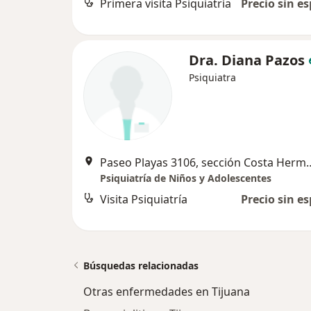
Primera visita Psiquiatría
Precio sin es
Dra. Diana Pazos
Psiquiatra
Paseo Playas 3106, sección Cost
Psiquiatría de Niños y Adolescentes
Visita Psiquiatría
Precio sin es
Búsquedas relacionadas
Otras enfermedades en Tijuana