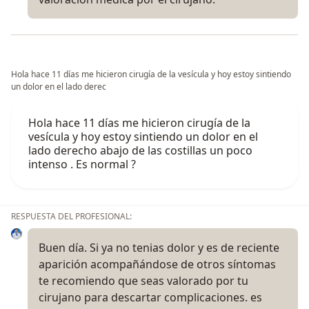
Hola hace 11 días me hicieron cirugía de la vesícula y hoy estoy sintiendo
un dolor en el lado derec
Hola hace 11 días me hicieron cirugía de la
vesícula y hoy estoy sintiendo un dolor en el
lado derecho abajo de las costillas un poco
intenso . Es normal ?
RESPUESTA DEL PROFESIONAL:
Buen día. Si ya no tenias dolor y es de reciente
aparición acompañándose de otros síntomas
te recomiendo que seas valorado por tu
cirujano para descartar complicaciones. es