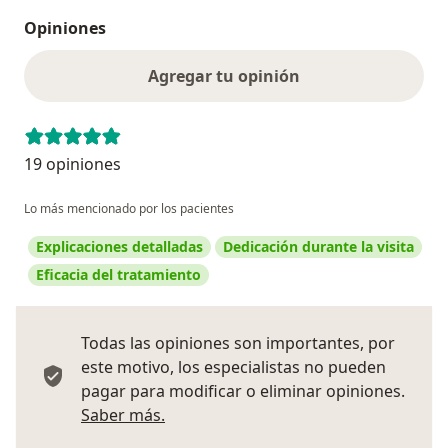
Opiniones
Agregar tu opinión
19 opiniones
Lo más mencionado por los pacientes
Explicaciones detalladas
Dedicación durante la visita
Eficacia del tratamiento
Todas las opiniones son importantes, por
este motivo, los especialistas no pueden
pagar para modificar o eliminar opiniones.
Más información sobre opiniones
Saber más.