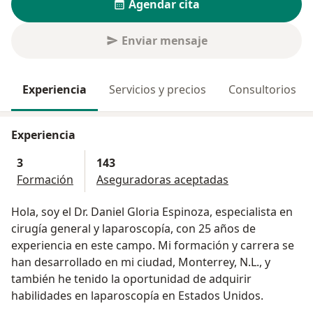
Agendar cita
Enviar mensaje
Experiencia
Servicios y precios
Consultorios
Experiencia
3
143
Formación
Aseguradoras aceptadas
Hola, soy el Dr. Daniel Gloria Espinoza, especialista en
cirugía general y laparoscopía, con 25 años de
experiencia en este campo. Mi formación y carrera se
han desarrollado en mi ciudad, Monterrey, N.L., y
también he tenido la oportunidad de adquirir
habilidades en laparoscopía en Estados Unidos.