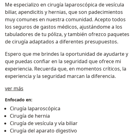
Me especializo en cirugía laparoscópica de vesícula
biliar, apendicitis y hernias, que son padecimientos
muy comunes en nuestra comunidad. Acepto todos
los seguros de gastos médicos, ajustándome a los
tabuladores de tu póliza, y también ofrezco paquetes
de cirugía adaptados a diferentes presupuestos.
Espero que me brindes la oportunidad de ayudarte y
que puedas confiar en la seguridad que ofrece mi
experiencia. Recuerda que, en momentos críticos, la
experiencia y la seguridad marcan la diferencia.
Sobre mí
ver más
Enfocado en:
Cirugía laparoscópica
Cirugía de hernia
Cirugía de vesícula y vía biliar
Cirugía del aparato digestivo