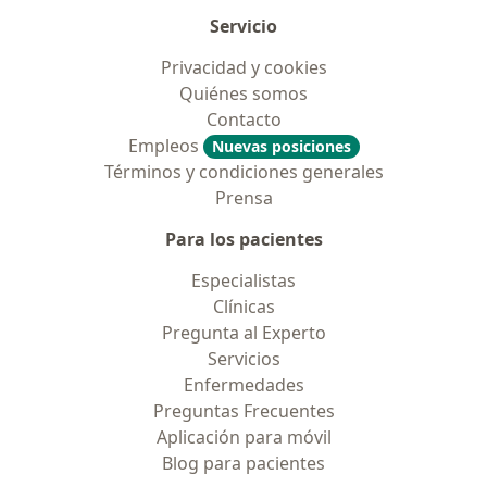
Servicio
Privacidad y cookies
Quiénes somos
Contacto
Empleos
Nuevas posiciones
Términos y condiciones generales
Prensa
Para los pacientes
Especialistas
Clínicas
Pregunta al Experto
Servicios
Enfermedades
Preguntas Frecuentes
Aplicación para móvil
Blog para pacientes