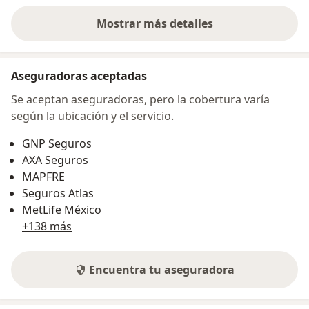
Mostrar más detalles
sobre la dirección
Aseguradoras aceptadas
Se aceptan aseguradoras, pero la cobertura varía
según la ubicación y el servicio.
GNP Seguros
AXA Seguros
MAPFRE
Seguros Atlas
MetLife México
+138 más
Encuentra tu aseguradora