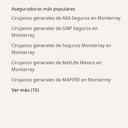
Aseguradoras más populares
Cirujanos generales de AXA Seguros en Monterrey
Cirujanos generales de GNP Seguros en
Monterrey
Cirujanos generales de Seguros Monterrey en
Monterrey
Cirujanos generales de MetLife México en
Monterrey
Cirujanos generales de MAPFRE en Monterrey
Ver más (15)
Más en esta categoría: Aseguradoras más po