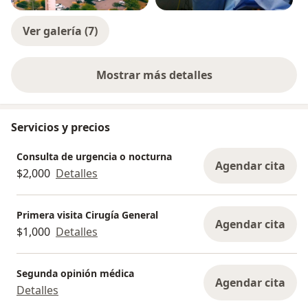
Ver galería (7)
Mostrar más detalles
sobre la experiencia
Servicios y precios
Consulta de urgencia o nocturna
Agendar cita
$2,000
Detalles
Primera visita Cirugía General
Agendar cita
$1,000
Detalles
Segunda opinión médica
Agendar cita
Detalles