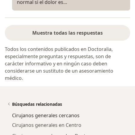
normal si el dolor es…
Muestra todas las respuestas
Todos los contenidos publicados en Doctoralia,
especialmente preguntas y respuestas, son de
carácter informativo y en ningún caso deben
considerarse un sustituto de un asesoramiento
médico.
Búsquedas relacionadas
Cirujanos generales cercanos
Cirujanos generales en Centro