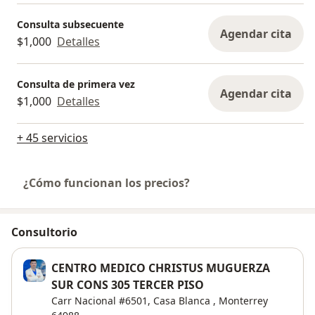
Consulta subsecuente
Agendar cita
$1,000
Detalles
Consulta de primera vez
Agendar cita
$1,000
Detalles
+ 45 servicios
¿Cómo funcionan los precios?
Consultorio
CENTRO MEDICO CHRISTUS MUGUERZA
SUR CONS 305 TERCER PISO
Carr Nacional #6501,
Casa Blanca
,
Monterrey