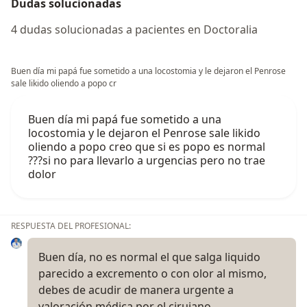
Dudas solucionadas
4 dudas solucionadas a pacientes en Doctoralia
Buen día mi papá fue sometido a una locostomia y le dejaron el Penrose
sale likido oliendo a popo cr
Buen día mi papá fue sometido a una
locostomia y le dejaron el Penrose sale likido
oliendo a popo creo que si es popo es normal
???si no para llevarlo a urgencias pero no trae
dolor
RESPUESTA DEL PROFESIONAL:
Buen día, no es normal el que salga liquido
parecido a excremento o con olor al mismo,
debes de acudir de manera urgente a
valoración médica por el cirujano.