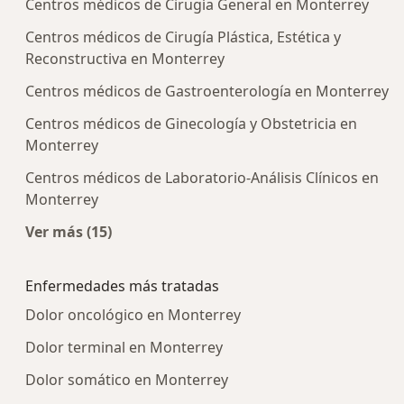
Centros médicos de Cirugía General en Monterrey
Centros médicos de Cirugía Plástica, Estética y
Reconstructiva en Monterrey
Centros médicos de Gastroenterología en Monterrey
Centros médicos de Ginecología y Obstetricia en
Monterrey
Centros médicos de Laboratorio-Análisis Clínicos en
Monterrey
Ver más (15)
Más en esta categoría: Centros médicos más p
Enfermedades más tratadas
Dolor oncológico en Monterrey
Dolor terminal en Monterrey
Dolor somático en Monterrey