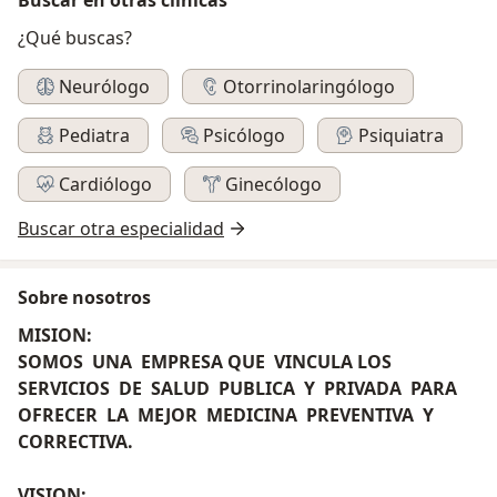
¿Qué buscas?
Neurólogo
Otorrinolaringólogo
Pediatra
Psicólogo
Psiquiatra
Cardiólogo
Ginecólogo
Buscar otra especialidad
Sobre nosotros
MISION:
SOMOS UNA EMPRESA QUE VINCULA LOS
SERVICIOS DE SALUD PUBLICA Y PRIVADA PARA
OFRECER LA MEJOR MEDICINA PREVENTIVA Y
CORRECTIVA.
VISION: