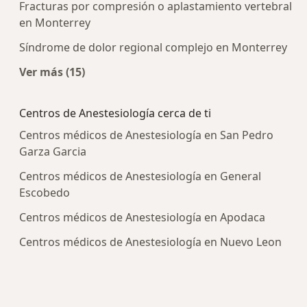
Fracturas por compresión o aplastamiento vertebral
en Monterrey
Síndrome de dolor regional complejo en Monterrey
Ver más (15)
Más en esta categoría: Enfermedades más tra
Centros de Anestesiología cerca de ti
Centros médicos de Anestesiología en San Pedro
Garza Garcia
Centros médicos de Anestesiología en General
Escobedo
Centros médicos de Anestesiología en Apodaca
Centros médicos de Anestesiología en Nuevo Leon