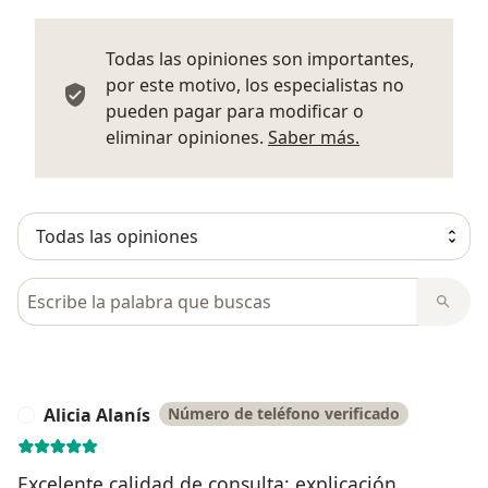
Todas las opiniones son importantes,
por este motivo, los especialistas no
pueden pagar para modificar o
Más informació
eliminar opiniones.
Saber más.
Busca en opiniones
Alicia Alanís
Número de teléfono verificado
A
Excelente calidad de consulta; explicación