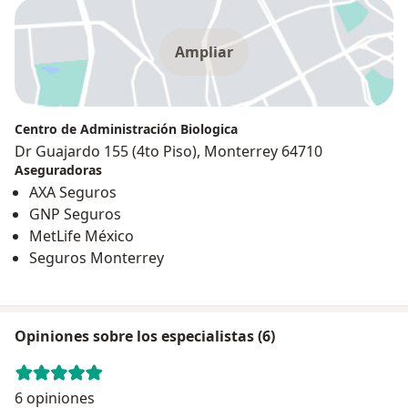
Ampliar
Centro de Administración Biologica
Dr Guajardo 155 (4to Piso), Monterrey 64710
Aseguradoras
AXA Seguros
GNP Seguros
MetLife México
Seguros Monterrey
Opiniones sobre los especialistas (6)
6 opiniones