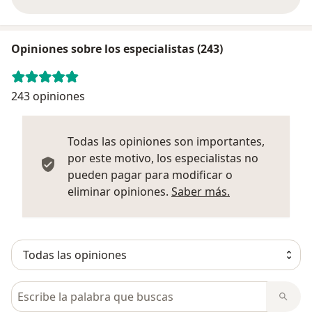
Opiniones sobre los especialistas (243)
243 opiniones
Todas las opiniones son importantes,
por este motivo, los especialistas no
pueden pagar para modificar o
Más informació
eliminar opiniones.
Saber más.
Busca en opiniones