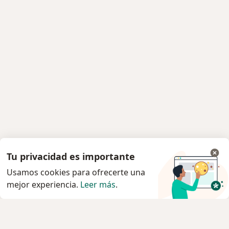
Tu privacidad es importante
Usamos cookies para ofrecerte una
mejor experiencia.
Leer más
.
Servicio
Agendar cita