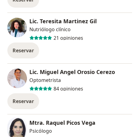
Lic. Teresita Martinez Gil
Nutriólogo clínico
21 opiniones
Reservar
Lic. Miguel Angel Orosio Cerezo
Optometrista
84 opiniones
Reservar
Mtra. Raquel Picos Vega
Psicólogo