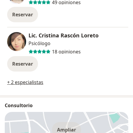
49 opiniones
Reservar
Lic. Cristina Rascón Loreto
Psicólogo
18 opiniones
Reservar
+ 2 especialistas
Consultorio
Ampliar