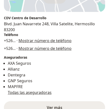
CDV Centro de Desarrollo
Blvd. Juan Navarrete 248, Villa Satelite, Hermosillo
83200
Teléfono
+526
... ·
Mostrar número de teléfono
+526
... ·
Mostrar número de teléfono
Aseguradoras
AXA Seguros
Allianz
Dentegra
GNP Seguros
MAPFRE
Todas las aseguradoras
Ver más