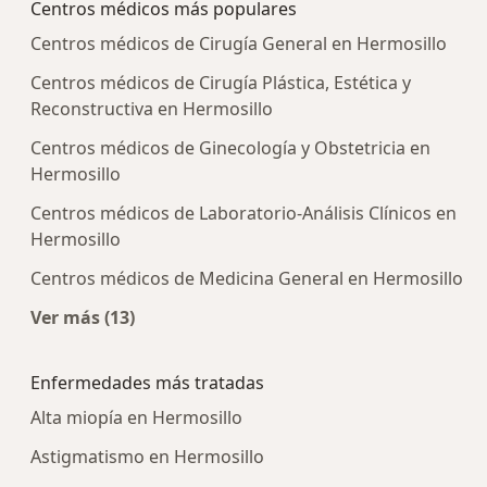
Centros médicos más populares
Centros médicos de Cirugía General en Hermosillo
Centros médicos de Cirugía Plástica, Estética y
Reconstructiva en Hermosillo
Centros médicos de Ginecología y Obstetricia en
Hermosillo
Centros médicos de Laboratorio-Análisis Clínicos en
Hermosillo
Centros médicos de Medicina General en Hermosillo
Ver más (13)
Más en esta categoría: Centros médicos más p
Enfermedades más tratadas
Alta miopía en Hermosillo
Astigmatismo en Hermosillo