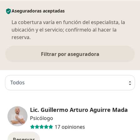
Aseguradoras aceptadas
La cobertura varía en función del especialista, la
ubicación y el servicio; confírmelo al hacer la
reserva.
Filtrar por aseguradora
Todos
Lic. Guillermo Arturo Aguirre Mada
Psicólogo
17 opiniones
Reservar