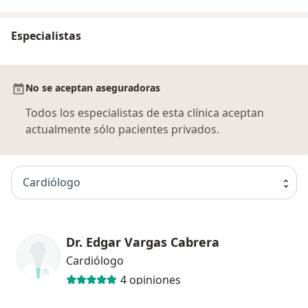
Especialistas
No se aceptan aseguradoras
Todos los especialistas de esta clínica aceptan
actualmente sólo pacientes privados.
Cardiólogo
Dr. Edgar Vargas Cabrera
Cardiólogo
4 opiniones