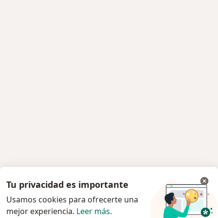
Tu privacidad es importante
Usamos cookies para ofrecerte una
mejor experiencia.
Leer más
.