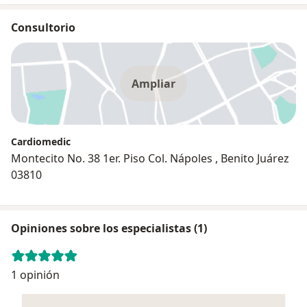
Consultorio
Ampliar
Cardiomedic
Montecito No. 38 1er. Piso Col. Nápoles , Benito Juárez
03810
Opiniones sobre los especialistas (1)
1 opinión