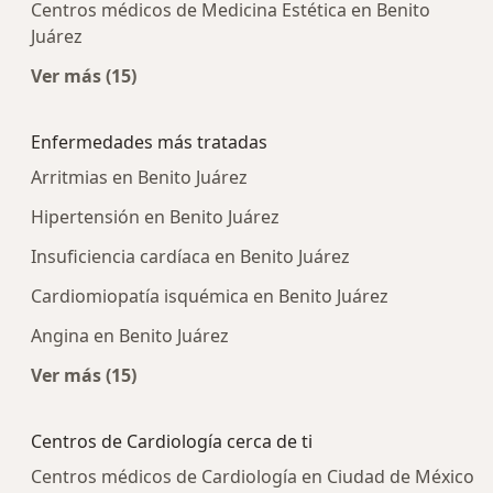
Centros médicos de Medicina Estética en Benito
Juárez
Ver más (15)
Más en esta categoría: Centros médicos más p
Enfermedades más tratadas
Arritmias en Benito Juárez
Hipertensión en Benito Juárez
Insuficiencia cardíaca en Benito Juárez
Cardiomiopatía isquémica en Benito Juárez
Angina en Benito Juárez
Ver más (15)
Más en esta categoría: Enfermedades más tra
Centros de Cardiología cerca de ti
Centros médicos de Cardiología en Ciudad de México