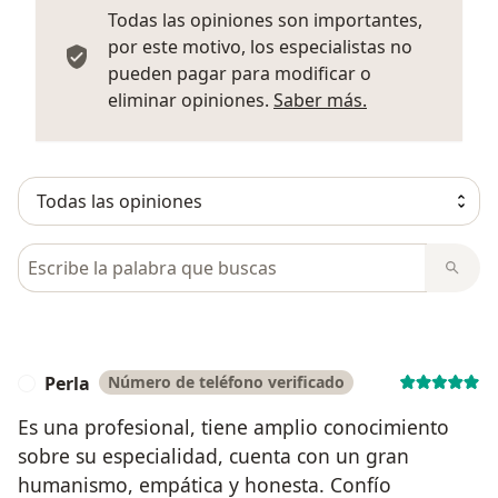
Todas las opiniones son importantes,
por este motivo, los especialistas no
pueden pagar para modificar o
Más informació
eliminar opiniones.
Saber más.
Busca en opiniones
Perla
Número de teléfono verificado
P
Es una profesional, tiene amplio conocimiento
sobre su especialidad, cuenta con un gran
humanismo, empática y honesta. Confío