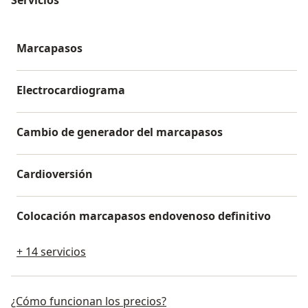
Marcapasos
Electrocardiograma
Cambio de generador del marcapasos
Cardioversión
Colocación marcapasos endovenoso definitivo
+ 14 servicios
¿Cómo funcionan los precios?