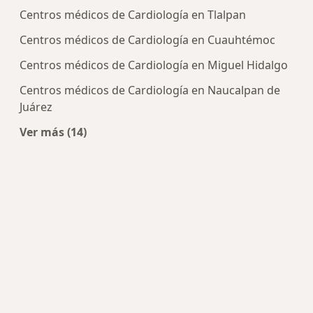
Centros médicos de Cardiología en Tlalpan
Centros médicos de Cardiología en Cuauhtémoc
Centros médicos de Cardiología en Miguel Hidalgo
Centros médicos de Cardiología en Naucalpan de
Juárez
Ver más (14)
Más en esta categoría: Centros de Cardiología c