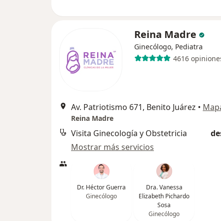
Reina Madre
Ginecólogo, Pediatra
4616 opinione
Av. Patriotismo 671, Benito Juárez
•
Map
Reina Madre
Visita Ginecología y Obstetricia
de
Mostrar más servicios
Dr. Héctor Guerra
Dra. Vanessa
Ginecólogo
Elizabeth Pichardo
Sosa
Ginecólogo