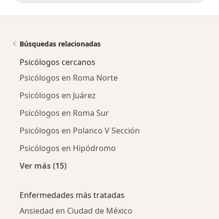
Búsquedas relacionadas
Psicólogos cercanos
Psicólogos en Roma Norte
Psicólogos en Juárez
Psicólogos en Roma Sur
Psicólogos en Polanco V Sección
Psicólogos en Hipódromo
Ver más (15)
Más en esta categoría: Psicólogos cercanos
Enfermedades más tratadas
Ansiedad en Ciudad de México