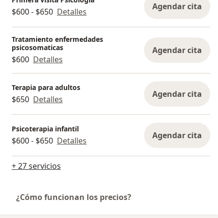
Agendar cita
$600 - $650
Detalles
Tratamiento enfermedades
psicosomaticas
Agendar cita
$600
Detalles
Terapia para adultos
Agendar cita
$650
Detalles
Psicoterapia infantil
Agendar cita
$600 - $650
Detalles
+ 27 servicios
¿Cómo funcionan los precios?