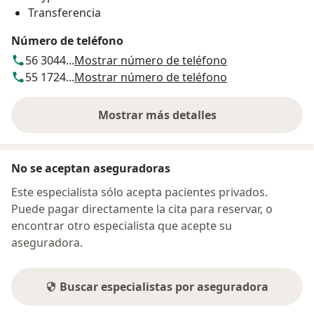
Transferencia
Número de teléfono
56 3044...
Mostrar número de teléfono
55 1724...
Mostrar número de teléfono
Mostrar más detalles
sobre la dirección
No se aceptan aseguradoras
Este especialista sólo acepta pacientes privados.
Puede pagar directamente la cita para reservar, o
encontrar otro especialista que acepte su
aseguradora.
Buscar especialistas por aseguradora