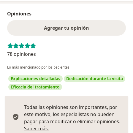
Opiniones
Agregar tu opinión
78 opiniones
Lo más mencionado por los pacientes
Explicaciones detalladas
Dedicación durante la visita
Eficacia del tratamiento
Todas las opiniones son importantes, por
este motivo, los especialistas no pueden
pagar para modificar o eliminar opiniones.
Más información sobre opiniones
Saber más.