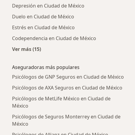
Depresión en Ciudad de México
Duelo en Ciudad de México
Estrés en Ciudad de México
Codependencia en Ciudad de México
Ver más (15)
Más en esta categoría: Enfermedades más tr
Aseguradoras más populares
Psicólogos de GNP Seguros en Ciudad de México
Psicólogos de AXA Seguros en Ciudad de México
Psicólogos de MetLife México en Ciudad de
México
Psicólogos de Seguros Monterrey en Ciudad de
México
Psicólogos de Allianz en Ciudad de México