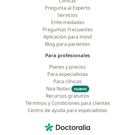
Clínicas
Pregunta al Experto
Servicios
Enfermedades
Preguntas Frecuentes
Aplicación para móvil
Blog para pacientes
Para profesionales
Planes y precios
Para especialistas
Para clínicas
Noa Notes
nuevo
Recursos gratuitos
Términos y Condiciones para clientes
Centro de ayuda para especialistas
Contacto
Doctoralia - Página de inicio