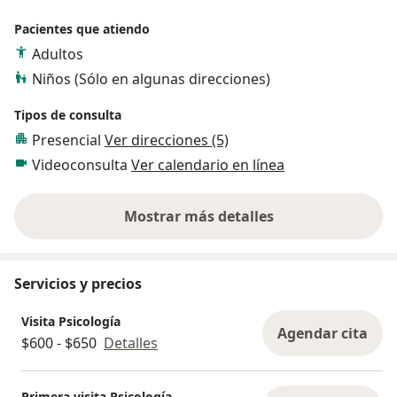
Pacientes que atiendo
Adultos
Niños (Sólo en algunas direcciones)
Tipos de consulta
Presencial
Ver direcciones (5)
Videoconsulta
Ver calendario en línea
Mostrar más detalles
sobre la experiencia
Servicios y precios
Visita Psicología
Agendar cita
$600 - $650
Detalles
Primera visita Psicología