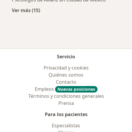
Ver más (15)
Más en esta categoría: Aseguradoras más po
Servicio
Privacidad y cookies
Quiénes somos
Contacto
Empleos
Nuevas posiciones
Términos y condiciones generales
Prensa
Para los pacientes
Especialistas