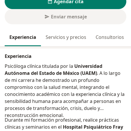
Agendar cita
Enviar mensaje
Experiencia
Servicios y precios
Consultorios
Experiencia
Psicóloga clínica titulada por la
Universidad
Autónoma del Estado de México (UAEM)
. A lo largo
de mi carrera he demostrado un profundo
compromiso con la salud mental, integrando el
conocimiento académico con la experiencia clínica y la
sensibilidad humana para acompañar a personas en
procesos de transformación, crisis, duelo y
reconstrucción emocional.
Durante mi formación profesional, realice prácticas
clínicas y seminarios en el
Hospital Psiquiátrico Fray