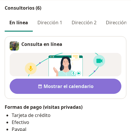
Consultorios (6)
En línea
Dirección 1
Dirección 2
Dirección 3
Consulta en línea
Disponibilidad
Mostrar el calendario
Formas de pago (visitas privadas)
Tarjeta de crédito
Efectivo
Paypal