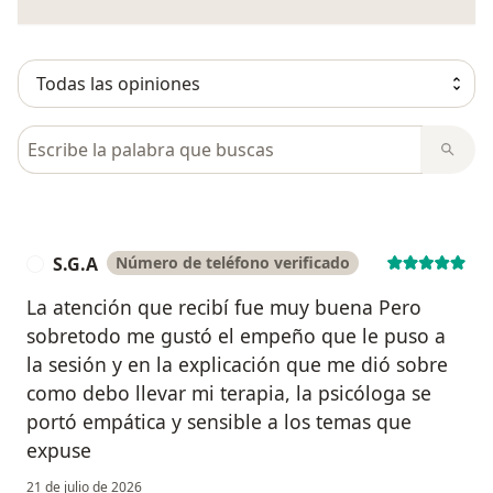
Busca en opiniones
S.G.A
Número de teléfono verificado
S
La atención que recibí fue muy buena Pero
sobretodo me gustó el empeño que le puso a
la sesión y en la explicación que me dió sobre
como debo llevar mi terapia, la psicóloga se
portó empática y sensible a los temas que
expuse
21 de julio de 2026