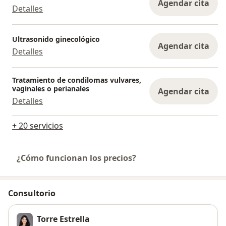
Agendar cita
Detalles
Ultrasonido ginecológico
Agendar cita
Detalles
Tratamiento de condilomas vulvares,
vaginales o perianales
Agendar cita
Detalles
+ 20 servicios
¿Cómo funcionan los precios?
Consultorio
Torre Estrella