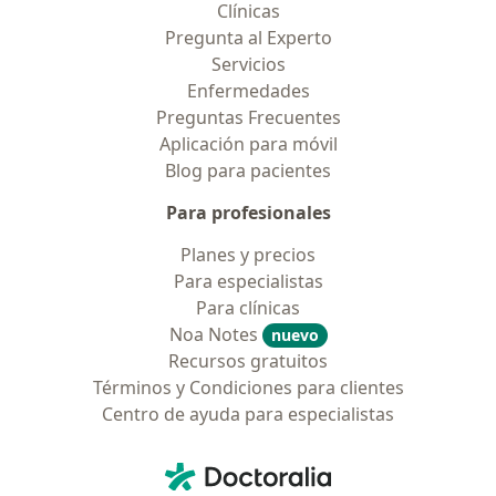
Clínicas
Pregunta al Experto
Servicios
Enfermedades
Preguntas Frecuentes
Aplicación para móvil
Blog para pacientes
Para profesionales
Planes y precios
Para especialistas
Para clínicas
Noa Notes
nuevo
Recursos gratuitos
Términos y Condiciones para clientes
Centro de ayuda para especialistas
Contacto
Doctoralia - Página de inicio