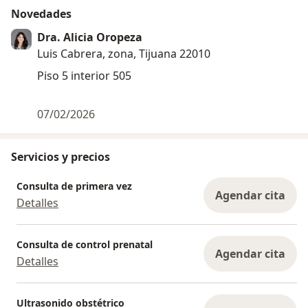
Novedades
Dra. Alicia Oropeza
Luis Cabrera, zona, Tijuana 22010
Piso 5 interior 505
07/02/2026
Servicios y precios
Consulta de primera vez
Agendar cita
Detalles
Consulta de control prenatal
Agendar cita
Detalles
Ultrasonido obstétrico