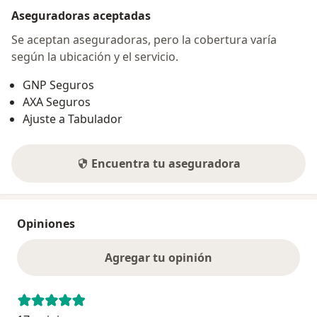
Aseguradoras aceptadas
Se aceptan aseguradoras, pero la cobertura varía
según la ubicación y el servicio.
GNP Seguros
AXA Seguros
Ajuste a Tabulador
Encuentra tu aseguradora
Opiniones
Agregar tu opinión