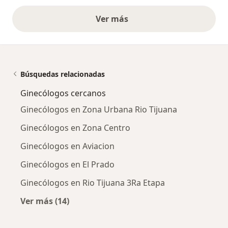
Ver más
opiniones anteriores
Búsquedas relacionadas
Ginecólogos cercanos
Ginecólogos en Zona Urbana Rio Tijuana
Ginecólogos en Zona Centro
Ginecólogos en Aviacion
Ginecólogos en El Prado
Ginecólogos en Rio Tijuana 3Ra Etapa
Ver más (14)
Más en esta categoría: Ginecólogos cercanos