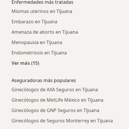
Enfermedades más tratadas
Miomas uterinos en Tijuana
Embarazo en Tijuana
Amenaza de aborto en Tijuana
Menopausia en Tijuana
Endometriosis en Tijuana
Ver más (15)
Más en esta categoría: Enfermedades más tr
Aseguradoras más populares
Ginecólogos de AXA Seguros en Tijuana
Ginecólogos de MetLife México en Tijuana
Ginecólogos de GNP Seguros en Tijuana
Ginecólogos de Seguros Monterrey en Tijuana