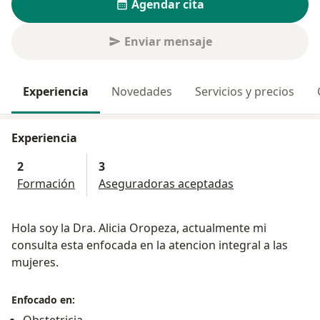
Agendar cita
Enviar mensaje
Experiencia
Novedades
Servicios y precios
Experiencia
2
3
Formación
Aseguradoras aceptadas
Hola soy la Dra. Alicia Oropeza, actualmente mi
consulta esta enfocada en la atencion integral a las
mujeres.
Enfocado en: