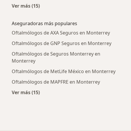
Ver más (15)
Más en esta categoría: Enfermedades más tr
Aseguradoras más populares
Oftalmólogos de AXA Seguros en Monterrey
Oftalmólogos de GNP Seguros en Monterrey
Oftalmólogos de Seguros Monterrey en
Monterrey
Oftalmólogos de MetLife México en Monterrey
Oftalmólogos de MAPFRE en Monterrey
Ver más (15)
Más en esta categoría: Aseguradoras más po