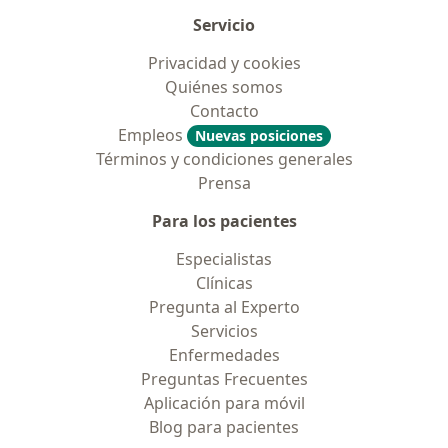
Servicio
Privacidad y cookies
Quiénes somos
Contacto
Empleos
Nuevas posiciones
Términos y condiciones generales
Prensa
Para los pacientes
Especialistas
Clínicas
Pregunta al Experto
Servicios
Enfermedades
Preguntas Frecuentes
Aplicación para móvil
Blog para pacientes