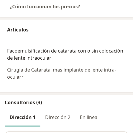
¿Cómo funcionan los precios?
Artículos
Facoemulsificación de catarata con o sin colocación
de lente intraocular
Cirugia de Catarata, mas implante de lente intra-
ocularr
Consultorios (3)
Dirección 1
Dirección 2
En línea