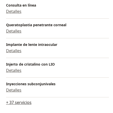
Consulta en línea
Detalles
Queratoplastia penetrante corneal
Detalles
Implante de lente intraocular
Detalles
Injerto de cristalino con LIO
Detalles
Inyecciones subconjunivales
Detalles
+ 37 servicios