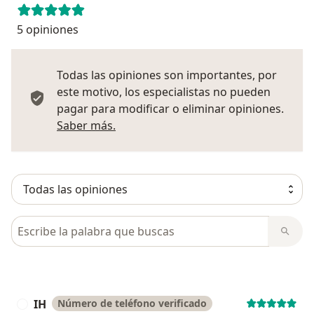
5 opiniones
Todas las opiniones son importantes, por
este motivo, los especialistas no pueden
pagar para modificar o eliminar opiniones.
Más información sobre opiniones
Saber más.
Busca en opiniones
IH
Número de teléfono verificado
I