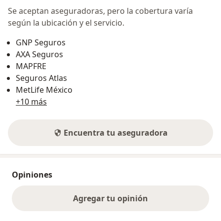
Se aceptan aseguradoras, pero la cobertura varía
según la ubicación y el servicio.
GNP Seguros
AXA Seguros
MAPFRE
Seguros Atlas
MetLife México
+10 más
Encuentra tu aseguradora
Opiniones
Agregar tu opinión