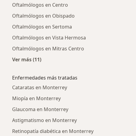
Oftalmólogos en Centro
Oftalmólogos en Obispado
Oftalmólogos en Sertoma
Oftalmólogos en Vista Hermosa
Oftalmólogos en Mitras Centro
Ver más (11)
Más en esta categoría: Oftalmólogos cercano
Enfermedades más tratadas
Cataratas en Monterrey
Miopía en Monterrey
Glaucoma en Monterrey
Astigmatismo en Monterrey
Retinopatía diabética en Monterrey