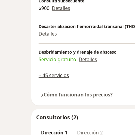
Consulta subsecuente
$900
Detalles
Desarterializacion hemorroidal transanal (THD
Detalles
Desbridamiento y drenaje de absceso
Servicio gratuito
Detalles
+ 45 servicios
¿Cómo funcionan los precios?
Consultorios (2)
Dirección 1
Dirección 2