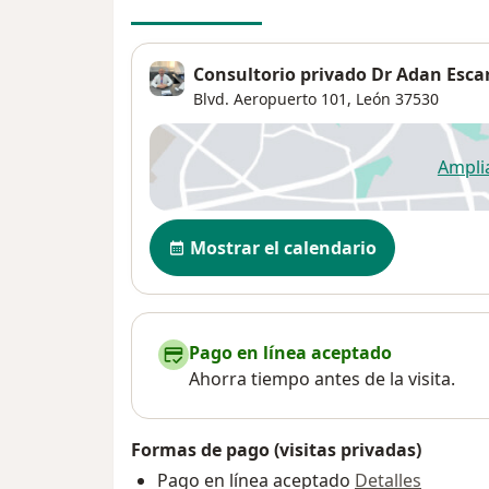
Consultorio privado Dr Adan Esca
Blvd. Aeropuerto 101,
León
37530
Ampli
se
Disponibilidad
Mostrar el calendario
Pago en línea aceptado
Ahorra tiempo antes de la visita.
Formas de pago (visitas privadas)
Pago en línea aceptado
Detalles