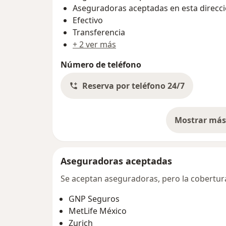
Aseguradoras aceptadas en esta direcc
Efectivo
Transferencia
+ 2 ver más
Número de teléfono
Reserva por teléfono 24/7
Mostrar más 
so
Aseguradoras aceptadas
Se aceptan aseguradoras, pero la cobertura 
GNP Seguros
MetLife México
Zurich