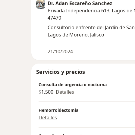
Dr. Adan Escareño Sanchez
Privada Independencia 613, Lagos de
47470
Consultorio enfrente del Jardín de San
Lagos de Moreno, Jalisco
21/10/2024
Servicios y precios
Consulta de urgencia o nocturna
$1,500
Detalles
Hemorroidectomia
Detalles