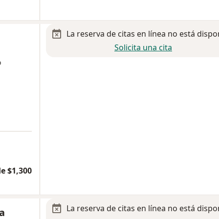
La reserva de citas en línea no está dispo
Solicita una cita
o
e $1,300
La reserva de citas en línea no está dispo
a