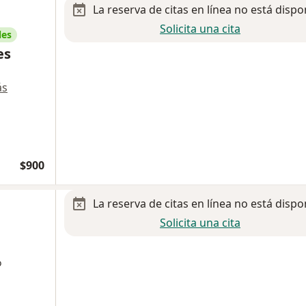
La reserva de citas en línea no está dispo
Solicita una cita
les
es
ás
$900
La reserva de citas en línea no está dispo
Solicita una cita
o