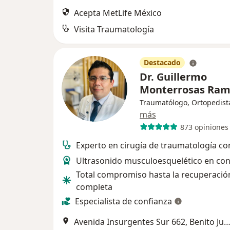
Acepta MetLife México
Visita Traumatología
Destacado
Dr. Guillermo
Monterrosas Ram
Traumatólogo, Ortopedist
más
873 opiniones
Experto en cirugía de traumatología co
Ultrasonido musculoesquelético en con
Total compromiso hasta la recuperació
completa
Especialista de confianza
Avenida Insurgentes Sur 662, Benito Ju