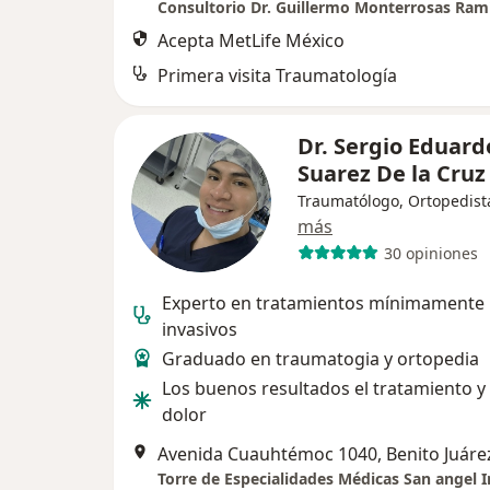
Consultorio Dr. Guillermo Monterrosas Ram
Acepta MetLife México
Primera visita Traumatología
Dr. Sergio Eduard
Suarez De la Cru
Traumatólogo, Ortopedist
más
30 opiniones
Experto en tratamientos mínimamente
invasivos
Graduado en traumatogia y ortopedia
Los buenos resultados el tratamiento y
dolor
Avenida Cuauhtémoc 1040, Benito Juáre