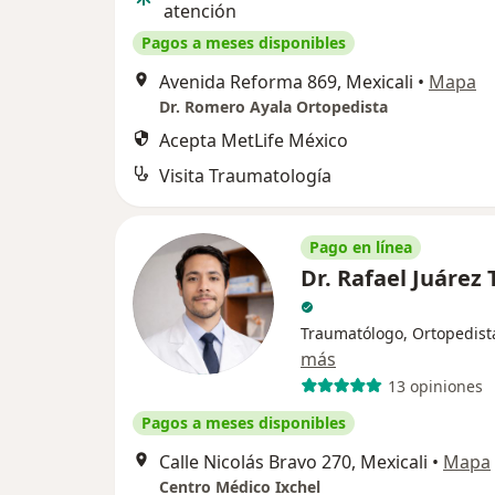
atención
Pagos a meses disponibles
Avenida Reforma 869, Mexicali
•
Mapa
Dr. Romero Ayala Ortopedista
Acepta MetLife México
Visita Traumatología
Pago en línea
Dr. Rafael Juárez 
Traumatólogo, Ortopedist
más
13 opiniones
Pagos a meses disponibles
Calle Nicolás Bravo 270, Mexicali
•
Mapa
Centro Médico Ixchel