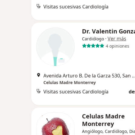
Visitas sucesivas Cardiología
Dr. Valentin Gonz
·
Ver más
Cardiólogo
4 opiniones
Avenida Arturo B. De la Garza 530, San Nicolá
Celulas Madre Monterrey
Visitas sucesivas Cardiología
de
Celulas Madre
Monterrey
Angiólogo, Cardiólogo, Di