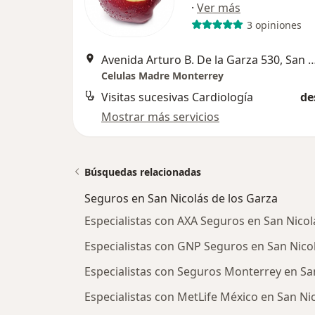
·
Ver más
3 opiniones
Avenida Arturo B. De la Garza 530, San Nicolá
Celulas Madre Monterrey
Visitas sucesivas Cardiología
de
Mostrar más servicios
Búsquedas relacionadas
Seguros en San Nicolás de los Garza
Especialistas con AXA Seguros en San Nicol
Especialistas con GNP Seguros en San Nicol
Especialistas con Seguros Monterrey en San
Especialistas con MetLife México en San Ni