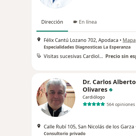
Dirección
En línea
Félix Cantú Lozano 702, Apodaca
•
Mapa
Especialidades Diagnosticas La Esperanza
Visitas sucesivas Cardiología
Precio sin es
Dr. Carlos Alberto
Olivares
Cardiólogo
564 opiniones
Calle Rubí 105, San Nicolás de los Garza
Consultorio privado