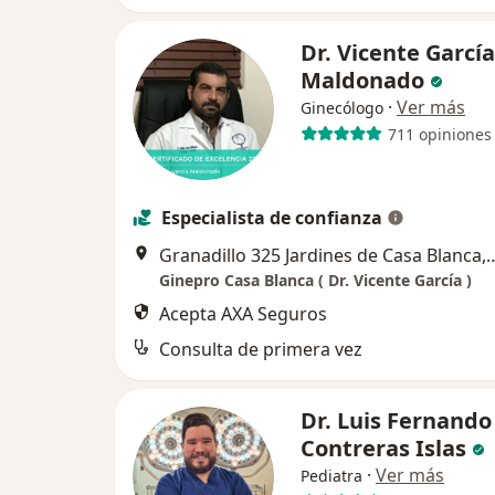
Dr. Vicente García
Maldonado
·
Ver más
Ginecólogo
711 opiniones
Especialista de confianza
Granadillo 325 Jardines de Casa Blanca,
Ginepro Casa Blanca ( Dr. Vicente García )
Acepta AXA Seguros
Consulta de primera vez
Dr. Luis Fernando
Contreras Islas
·
Ver más
Pediatra