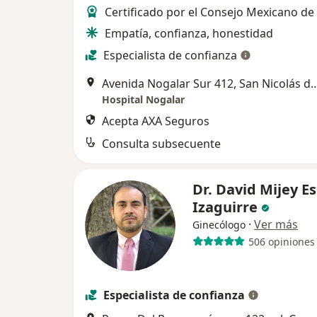
Certificado por el Consejo Mexicano de
Empatía, confianza, honestidad
Especialista de confianza
Avenida Nogalar Sur 412, San Nico
Hospital Nogalar
Acepta AXA Seguros
Consulta subsecuente
Dr. David Mijey E
Izaguirre
·
Ver más
Ginecólogo
506 opiniones
Especialista de confianza