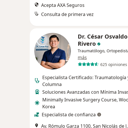
Acepta AXA Seguros
Consulta de primera vez
Dr. César Osvaldo
Rivero
Traumatólogo, Ortopedist
más
625 opiniones
Especialista Certificado: Traumatología 
Columna
Soluciones Avanzadas con Mínima Inva
Minimally Invasive Surgery Course, Woo
Korea
Especialista de confianza
Av. Rómulo Garza 1