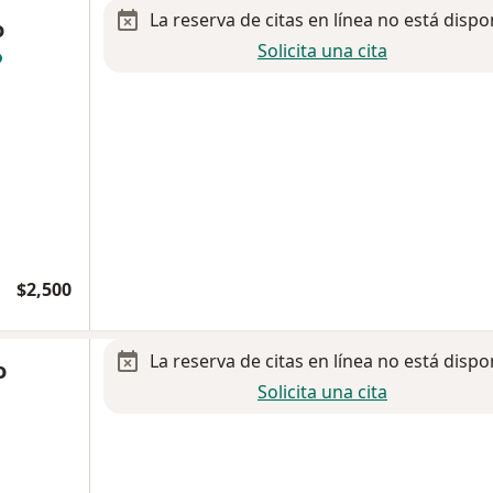
La reserva de citas en línea no está dispo
o
Solicita una cita
$2,500
La reserva de citas en línea no está dispo
o
Solicita una cita