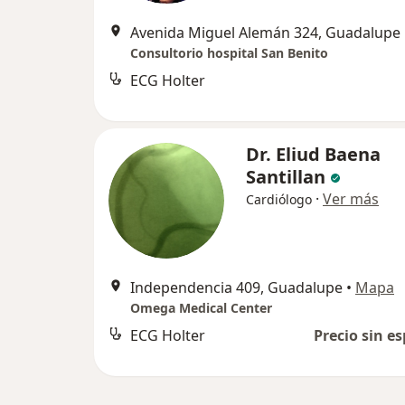
Avenida Miguel Alemán 324, Guadalupe
Consultorio hospital San Benito
ECG Holter
Dr. Eliud Baena
Santillan
·
Ver más
Cardiólogo
Independencia 409, Guadalupe
•
Mapa
Omega Medical Center
ECG Holter
Precio sin es