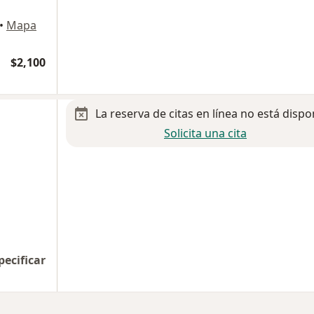
•
Mapa
$2,100
La reserva de citas en línea no está dispo
Solicita una cita
pecificar