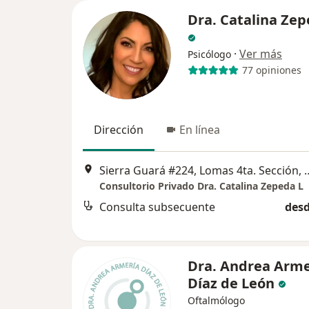
Dra. Catalina Zep
·
Ver más
Psicólogo
77 opiniones
Dirección
En línea
Sierra Guará #224, Lomas 4ta.
Consultorio Privado Dra. Catalina Zepeda L
Consulta subsecuente
desd
Dra. Andrea Arme
Díaz de León
Oftalmólogo