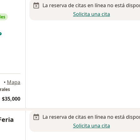
La reserva de citas en línea no está dispo
Solicita una cita
les
rrey
•
Mapa
rales
$35,000
La reserva de citas en línea no está dispo
Feria
Solicita una cita