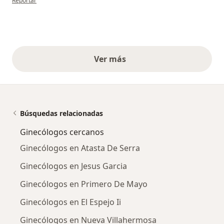
Reportar
Ver más
opiniones anteriores
Búsquedas relacionadas
Ginecólogos cercanos
Ginecólogos en Atasta De Serra
Ginecólogos en Jesus Garcia
Ginecólogos en Primero De Mayo
Ginecólogos en El Espejo Ii
Ginecólogos en Nueva Villahermosa