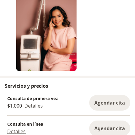
Servicios y precios
Consulta de primera vez
Agendar cita
$1,000
Detalles
Consulta en línea
Agendar cita
Detalles