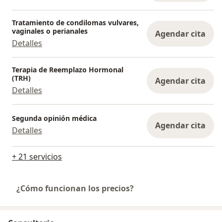
Tratamiento de condilomas vulvares,
vaginales o perianales
Agendar cita
Detalles
Terapia de Reemplazo Hormonal
(TRH)
Agendar cita
Detalles
Segunda opinión médica
Agendar cita
Detalles
+ 21 servicios
¿Cómo funcionan los precios?