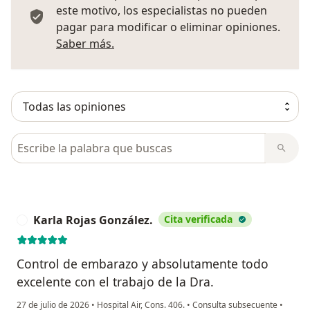
este motivo, los especialistas no pueden
pagar para modificar o eliminar opiniones.
Más información sobre opiniones
Saber más.
Busca en opiniones
Karla Rojas González.
Cita verificada
K
Control de embarazo y absolutamente todo
excelente con el trabajo de la Dra.
27 de julio de 2026
•
Hospital Air, Cons. 406.
•
Consulta subsecuente
•