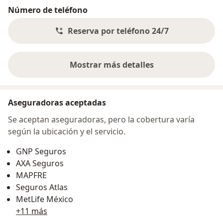
Número de teléfono
Reserva por teléfono 24/7
Mostrar más detalles
sobre la dirección
Aseguradoras aceptadas
Se aceptan aseguradoras, pero la cobertura varía
según la ubicación y el servicio.
GNP Seguros
AXA Seguros
MAPFRE
Seguros Atlas
MetLife México
+11 más