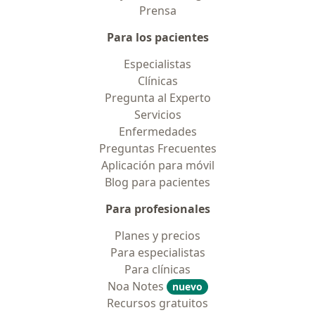
Prensa
Para los pacientes
Especialistas
Clínicas
Pregunta al Experto
Servicios
Enfermedades
Preguntas Frecuentes
Aplicación para móvil
Blog para pacientes
Para profesionales
Planes y precios
Para especialistas
Para clínicas
Noa Notes
nuevo
Recursos gratuitos