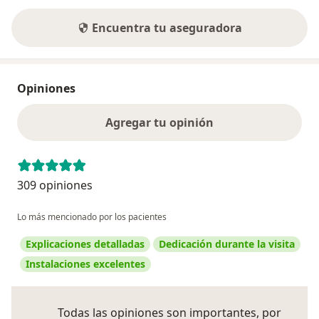
Encuentra tu aseguradora
Opiniones
Agregar tu opinión
309 opiniones
Lo más mencionado por los pacientes
Explicaciones detalladas
Dedicación durante la visita
Instalaciones excelentes
Todas las opiniones son importantes, por