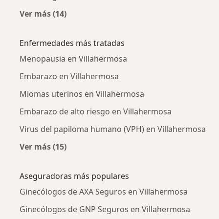
Ver más (14)
Más en esta categoría: Ginecólogos cercanos
Enfermedades más tratadas
Menopausia en Villahermosa
Embarazo en Villahermosa
Miomas uterinos en Villahermosa
Embarazo de alto riesgo en Villahermosa
Virus del papiloma humano (VPH) en Villahermosa
Ver más (15)
Más en esta categoría: Enfermedades más tr
Aseguradoras más populares
Ginecólogos de AXA Seguros en Villahermosa
Ginecólogos de GNP Seguros en Villahermosa