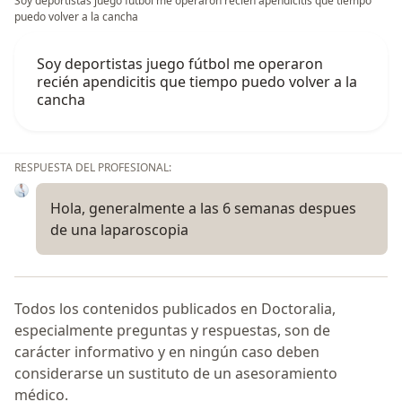
Soy deportistas juego fútbol me operaron recién apendicitis que tiempo
puedo volver a la cancha
Soy deportistas juego fútbol me operaron
recién apendicitis que tiempo puedo volver a la
cancha
RESPUESTA DEL PROFESIONAL:
Hola, generalmente a las 6 semanas despues
de una laparoscopia
Todos los contenidos publicados en Doctoralia,
especialmente preguntas y respuestas, son de
carácter informativo y en ningún caso deben
considerarse un sustituto de un asesoramiento
médico.