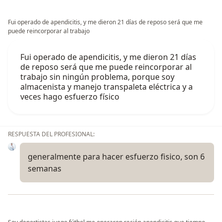
Fui operado de apendicitis, y me dieron 21 días de reposo será que me
puede reincorporar al trabajo
Fui operado de apendicitis, y me dieron 21 días
de reposo será que me puede reincorporar al
trabajo sin ningún problema, porque soy
almacenista y manejo transpaleta eléctrica y a
veces hago esfuerzo físico
RESPUESTA DEL PROFESIONAL:
generalmente para hacer esfuerzo fisico, son 6
semanas