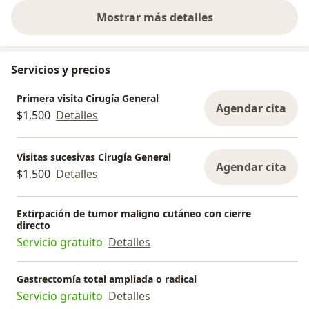
Mostrar más detalles
sobre la experiencia
Servicios y precios
Primera visita Cirugía General
Agendar cita
$1,500
Detalles
Visitas sucesivas Cirugía General
Agendar cita
$1,500
Detalles
Extirpación de tumor maligno cutáneo con cierre
directo
Servicio gratuito
Detalles
Gastrectomía total ampliada o radical
Servicio gratuito
Detalles