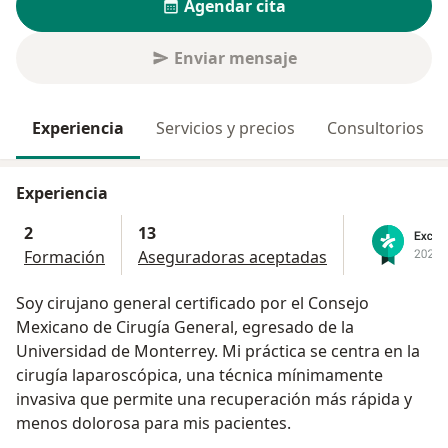
Agendar cita
Enviar mensaje
Experiencia
Servicios y precios
Consultorios
Experiencia
2
13
Formación
Aseguradoras aceptadas
Soy cirujano general certificado por el Consejo
Mexicano de Cirugía General, egresado de la
Universidad de Monterrey. Mi práctica se centra en la
cirugía laparoscópica, una técnica mínimamente
invasiva que permite una recuperación más rápida y
menos dolorosa para mis pacientes.