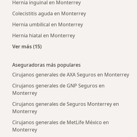
Hernia inguinal en Monterrey
Colecistitis aguda en Monterrey
Hernia umbilical en Monterrey
Hernia hiatal en Monterrey
Ver más (15)
Más en esta categoría: Enfermedades más tr
Aseguradoras más populares
Cirujanos generales de AXA Seguros en Monterrey
Cirujanos generales de GNP Seguros en
Monterrey
Cirujanos generales de Seguros Monterrey en
Monterrey
Cirujanos generales de MetLife México en
Monterrey