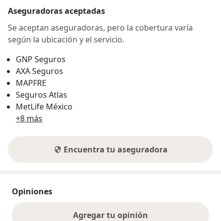
Aseguradoras aceptadas
Se aceptan aseguradoras, pero la cobertura varía
según la ubicación y el servicio.
GNP Seguros
AXA Seguros
MAPFRE
Seguros Atlas
MetLife México
+8 más
Encuentra tu aseguradora
Opiniones
Agregar tu opinión