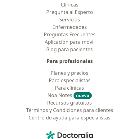
Clínicas
Pregunta al Experto
Servicios
Enfermedades
Preguntas Frecuentes
Aplicación para móvil
Blog para pacientes
Para profesionales
Planes y precios
Para especialistas
Para clínicas
Noa Notes
nuevo
Recursos gratuitos
Términos y Condiciones para clientes
Centro de ayuda para especialistas
Contacto
Doctoralia - Página de inicio