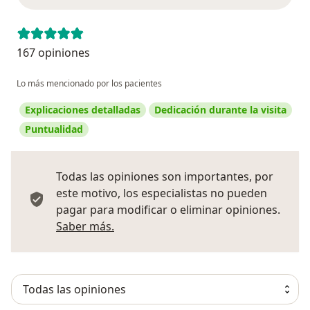
167 opiniones
Lo más mencionado por los pacientes
Explicaciones detalladas
Dedicación durante la visita
Puntualidad
Todas las opiniones son importantes, por
este motivo, los especialistas no pueden
pagar para modificar o eliminar opiniones.
Más información sobre opiniones
Saber más.