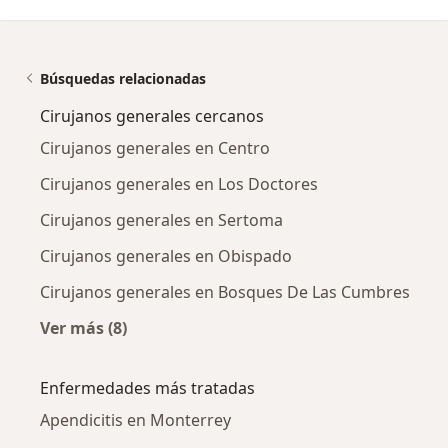
Búsquedas relacionadas
Cirujanos generales cercanos
Cirujanos generales en Centro
Cirujanos generales en Los Doctores
Cirujanos generales en Sertoma
Cirujanos generales en Obispado
Cirujanos generales en Bosques De Las Cumbres
Ver más (8)
Más en esta categoría: Cirujanos generales c
Enfermedades más tratadas
Apendicitis en Monterrey