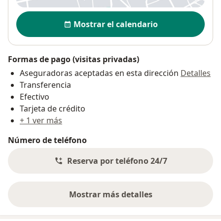
Disponibilidad
Mostrar el calendario
Formas de pago (visitas privadas)
Aseguradoras aceptadas en esta dirección
Detalles
Transferencia
Efectivo
Tarjeta de crédito
+ 1 ver más
Número de teléfono
Reserva por teléfono 24/7
Mostrar más detalles
sobre la dirección