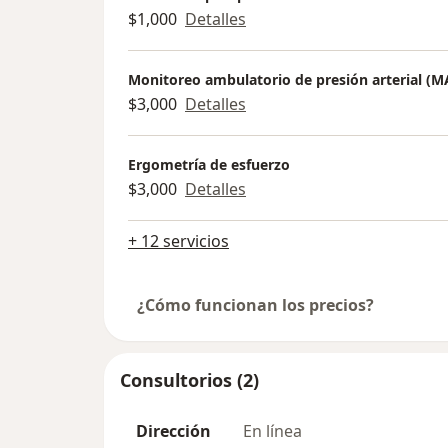
$1,000
Detalles
Monitoreo ambulatorio de presión arterial (M
$3,000
Detalles
Ergometría de esfuerzo
$3,000
Detalles
+ 12 servicios
¿Cómo funcionan los precios?
Consultorios (2)
Dirección
En línea