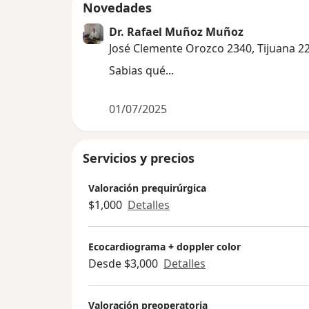
Novedades
Dr. Rafael Muñoz Muñoz
José Clemente Orozco 2340, Tijuana 2
Sabias qué...
01/07/2025
Servicios y precios
Valoración prequirúrgica
$1,000
Detalles
Ecocardiograma + doppler color
Desde $3,000
Detalles
Valoración preoperatoria