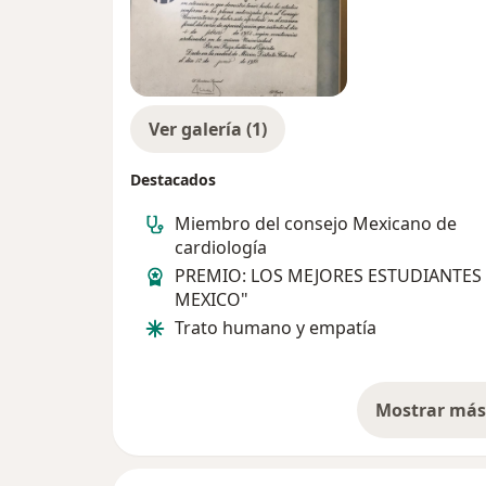
Ver galería (1)
Destacados
Miembro del consejo Mexicano de
cardiología
PREMIO: LOS MEJORES ESTUDIANTES
MEXICO"
Trato humano y empatía
Mostrar más 
so