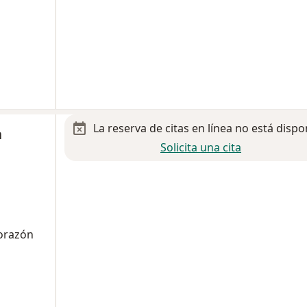
La reserva de citas en línea no está dispo
a
Solicita una cita
corazón