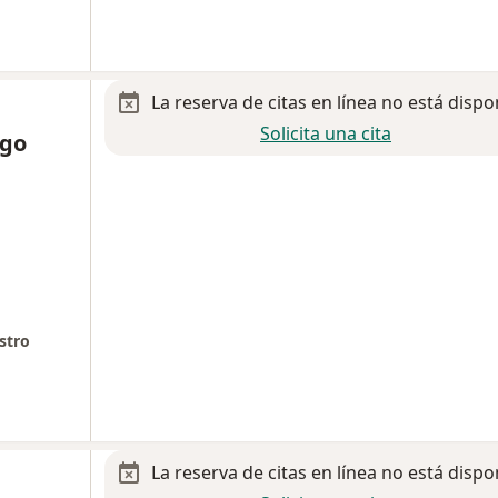
La reserva de citas en línea no está dispo
Solicita una cita
ugo
stro
La reserva de citas en línea no está dispo