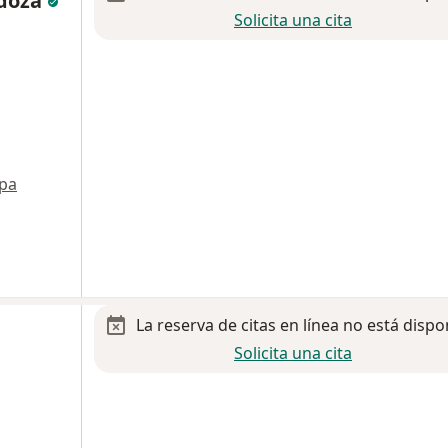
ndoza
Solicita una cita
pa
La reserva de citas en línea no está dispo
Solicita una cita