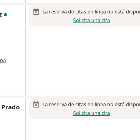
La reserva de citas en línea no está dispo
iz
Solicita una cita
pa
La reserva de citas en línea no está dispo
 Prado
Solicita una cita