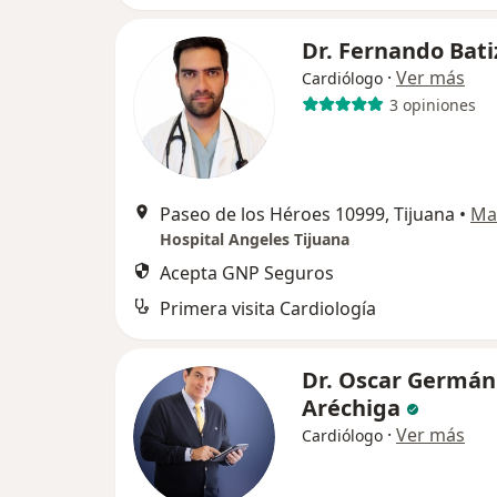
Dr. Fernando Bat
·
Ver más
Cardiólogo
3 opiniones
Paseo de los Héroes 10999, Tijuana
•
Ma
Hospital Angeles Tijuana
Acepta GNP Seguros
Primera visita Cardiología
Dr. Oscar Germán
Aréchiga
·
Ver más
Cardiólogo