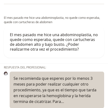
El mes pasado me hice una abdominoplastia, no quede como esperaba,
quede con cartucheras de abdomen
El mes pasado me hice una abdominoplastia, no
quede como esperaba, quede con cartucheras
de abdomen alto y bajo busto. ¿Poder
realizarme otra vez el procedimiento?
RESPUESTA DEL PROFESIONAL:
Se recomienda que esperes por lo menos 3
meses para poder realizar cualquier otro
procedimiento, ya que es el tiempo que tarda
en recuperarse la hemoglobina y la herida
termina de cicatrizar. Para…