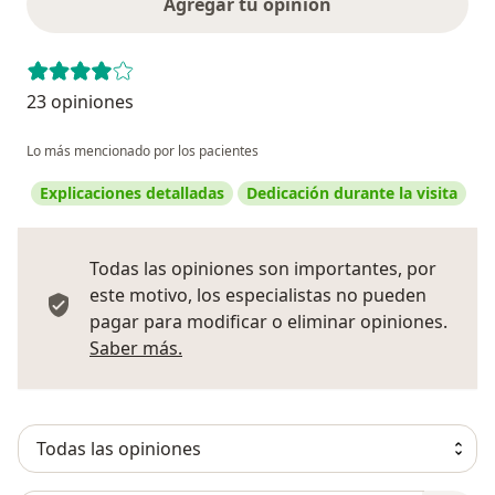
Agregar tu opinión
23 opiniones
Lo más mencionado por los pacientes
Explicaciones detalladas
Dedicación durante la visita
Todas las opiniones son importantes, por
este motivo, los especialistas no pueden
pagar para modificar o eliminar opiniones.
Más información sobre opiniones
Saber más.