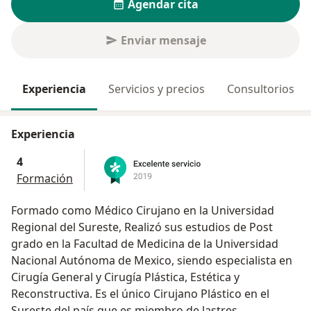
Agendar cita
Enviar mensaje
Experiencia
Servicios y precios
Consultorios
Experiencia
4
Formación
Formado como Médico Cirujano en la Universidad
Regional del Sureste, Realizó sus estudios de Post
grado en la Facultad de Medicina de la Universidad
Nacional Autónoma de Mexico, siendo especialista en
Cirugía General y Cirugía Plástica, Estética y
Reconstructiva. Es el único Cirujano Plástico en el
Sureste del país que es miembro de lastres