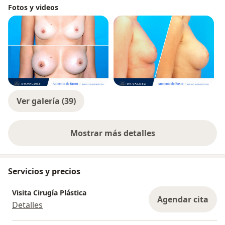
Fotos y videos
Ver galería (39)
Mostrar más detalles
sobre la experiencia
Servicios y precios
Visita Cirugía Plástica
Agendar cita
Detalles