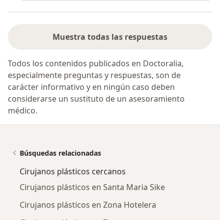
Muestra todas las respuestas
Todos los contenidos publicados en Doctoralia,
especialmente preguntas y respuestas, son de
carácter informativo y en ningún caso deben
considerarse un sustituto de un asesoramiento
médico.
Búsquedas relacionadas
Cirujanos plásticos cercanos
Cirujanos plásticos en Santa Maria Sike
Cirujanos plásticos en Zona Hotelera