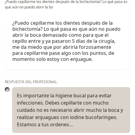
¿Puedo cepillarme los dientes después de la bichectomía? Lo qué pasa es
que aún no puedo abrir la bo
¿Puedo cepillarme los dientes después de la
bichectomía? Lo qué pasa es que aún no puedo
abrir la boca demasiado como para que el
cepillo entre y ya pasaron 5 días de la cirugía,
me da miedo que por abrirla forzosamente
para cepillarme pase algo con los puntos, de
momento solo estoy con enjuague.
RESPUESTA DEL PROFESIONAL:
Es importante la higiene bucal para evitar
infecciones. Debes cepillarte con mucho
cuidado no es necesario abrir mucho la boca y
realizar enjuagues con iodine bucofaringeo.
Estamos a tus ordenes…