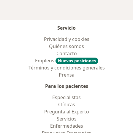
Servicio
Privacidad y cookies
Quiénes somos
Contacto
Empleos
Nuevas posiciones
Términos y condiciones generales
Prensa
Para los pacientes
Especialistas
Clínicas
Pregunta al Experto
Servicios
Enfermedades