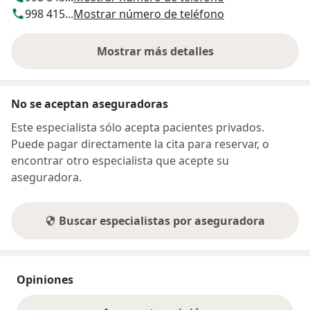
998 415...
Mostrar número de teléfono
Mostrar más detalles
sobre la dirección
No se aceptan aseguradoras
Este especialista sólo acepta pacientes privados.
Puede pagar directamente la cita para reservar, o
encontrar otro especialista que acepte su
aseguradora.
Buscar especialistas por aseguradora
Opiniones