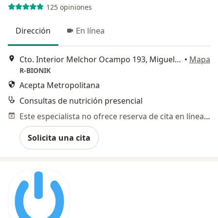
125 opiniones
Dirección
En línea
Cto. Interior Melchor Ocampo 193, Miguel Hidalgo
•
Mapa
R-BIONIK
Acepta Metropolitana
Consultas de nutrición presencial
Este especialista no ofrece reserva de cita en línea en esta dirección.
Solicita una cita