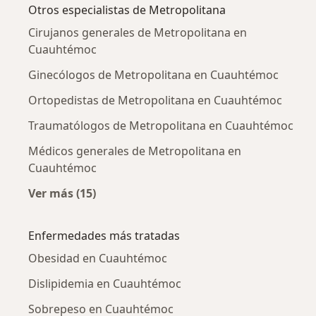
Otros especialistas de Metropolitana
Cirujanos generales de Metropolitana en
Cuauhtémoc
Ginecólogos de Metropolitana en Cuauhtémoc
Ortopedistas de Metropolitana en Cuauhtémoc
Traumatólogos de Metropolitana en Cuauhtémoc
Médicos generales de Metropolitana en
Cuauhtémoc
Ver más (15)
Más en esta categoría: Otros especialistas d
Enfermedades más tratadas
Obesidad en Cuauhtémoc
Dislipidemia en Cuauhtémoc
Sobrepeso en Cuauhtémoc