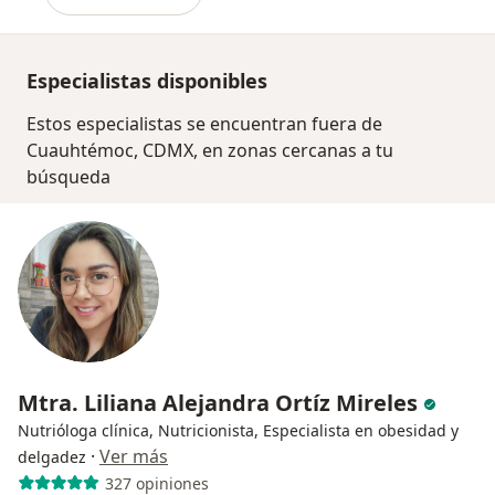
Especialistas disponibles
Estos especialistas se encuentran fuera de
Cuauhtémoc, CDMX, en zonas cercanas a tu
búsqueda
Mtra. Liliana Alejandra Ortíz Mireles
Nutrióloga clínica, Nutricionista, Especialista en obesidad y
·
Ver más
delgadez
327 opiniones