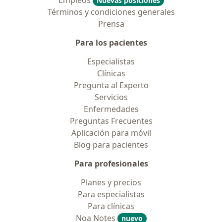
Empleos
Nuevas posiciones
Términos y condiciones generales
Prensa
Para los pacientes
Especialistas
Clínicas
Pregunta al Experto
Servicios
Enfermedades
Preguntas Frecuentes
Aplicación para móvil
Blog para pacientes
Para profesionales
Planes y precios
Para especialistas
Para clínicas
Noa Notes
nuevo