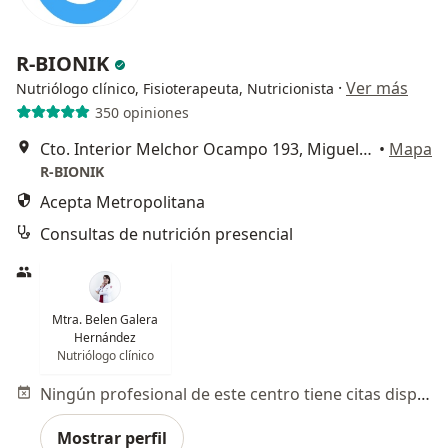
R-BIONIK
·
Ver más
Nutriólogo clínico, Fisioterapeuta, Nutricionista
350 opiniones
Cto. Interior Melchor Ocampo 193, Miguel Hidalgo
•
Mapa
R-BIONIK
Acepta Metropolitana
Consultas de nutrición presencial
Mtra. Belen Galera
Hernández
Nutriólogo clínico
Ningún profesional de este centro tiene citas disponibles
Mostrar perfil