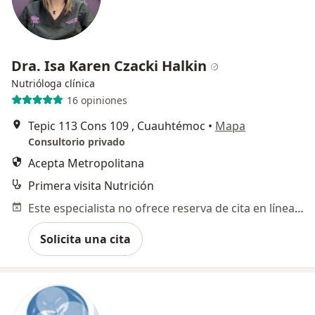
Dra. Isa Karen Czacki Halkin
Nutrióloga clínica
16 opiniones
Tepic 113 Cons 109 , Cuauhtémoc
•
Mapa
Consultorio privado
Acepta Metropolitana
Primera visita Nutrición
Este especialista no ofrece reserva de cita en línea en esta dirección.
Solicita una cita