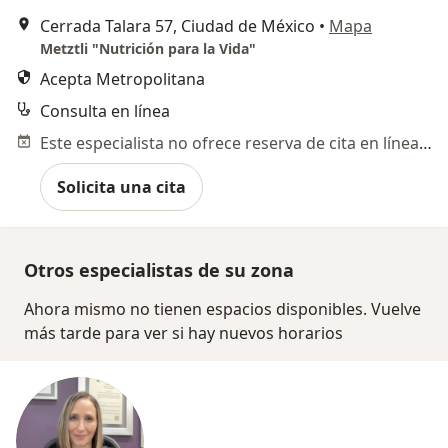
Cerrada Talara 57, Ciudad de México
•
Mapa
Metztli "Nutrición para la Vida"
Acepta Metropolitana
Consulta en línea
Este especialista no ofrece reserva de cita en línea en esta dirección.
Solicita una cita
Otros especialistas de su zona
Ahora mismo no tienen espacios disponibles. Vuelve
más tarde para ver si hay nuevos horarios