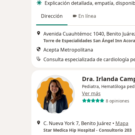
Explicación detallada, empatía, disponib
Dirección
En línea
Avenida Cuauhtémoc 1040, Benito Juáre
Torre de Especialidades San Ángel Inn Acora
Acepta Metropolitana
Consulta especializada de cardiología pe
Dra. Irlanda Ca
Pediatra, Hematóloga ped
Ver más
8 opiniones
C. Nueva York 7, Benito Juárez
•
Mapa
Star Medica Hip Hospital - Consultorio 203