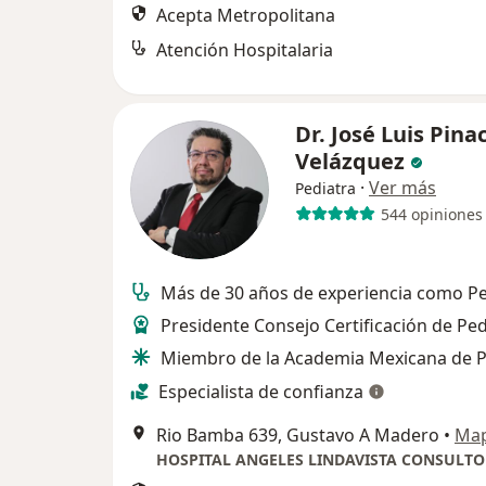
Acepta Metropolitana
Atención Hospitalaria
Dr. José Luis Pina
Velázquez
·
Ver más
Pediatra
544 opiniones
Más de 30 años de experiencia como Pe
Presidente Consejo Certificación de Ped
Miembro de la Academia Mexicana de P
Especialista de confianza
Rio Bamba 639, Gustavo A Madero
•
Ma
HOSPITAL ANGELES LINDAVISTA CONSULTO