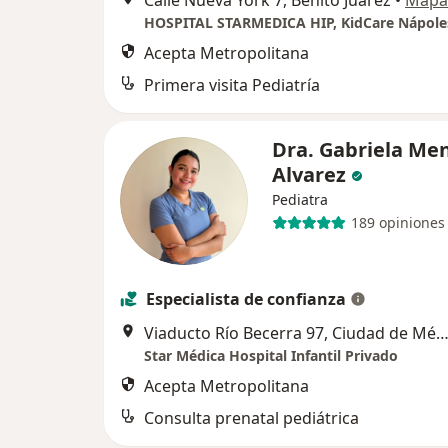
Acepta Metropolitana
Primera visita Pediatría
Dra. Gabriela Me
Alvarez
Pediatra
189 opiniones
Especialista de confianza
Viaducto Río Becerra 97, Ciudad de Mé
Star Médica Hospital Infantil Privado
Acepta Metropolitana
Consulta prenatal pediátrica