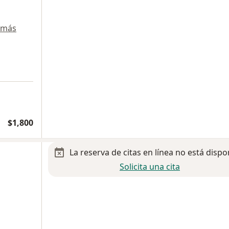
 más
$1,800
La reserva de citas en línea no está dispo
Solicita una cita