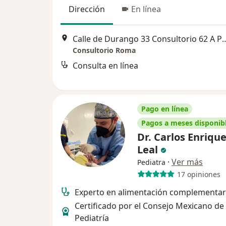
Dirección
En línea
Calle de Durango 33 Consultorio 62 A 
Consultorio Roma
Consulta en línea
Pago en línea
Pagos a meses disponib
Dr. Carlos Enriqu
Leal
·
Ver más
Pediatra
17 opiniones
Experto en alimentación complementar
Certificado por el Consejo Mexicano de
Pediatría