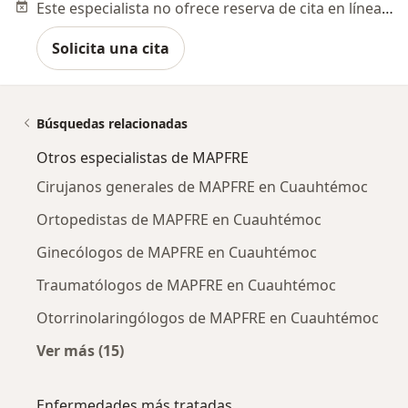
Este especialista no ofrece reserva de cita en línea en esta dirección.
Solicita una cita
Búsquedas relacionadas
Otros especialistas de MAPFRE
Cirujanos generales de MAPFRE en Cuauhtémoc
Ortopedistas de MAPFRE en Cuauhtémoc
Ginecólogos de MAPFRE en Cuauhtémoc
Traumatólogos de MAPFRE en Cuauhtémoc
Otorrinolaringólogos de MAPFRE en Cuauhtémoc
Ver más (15)
Más en esta categoría: Otros especialistas 
Enfermedades más tratadas