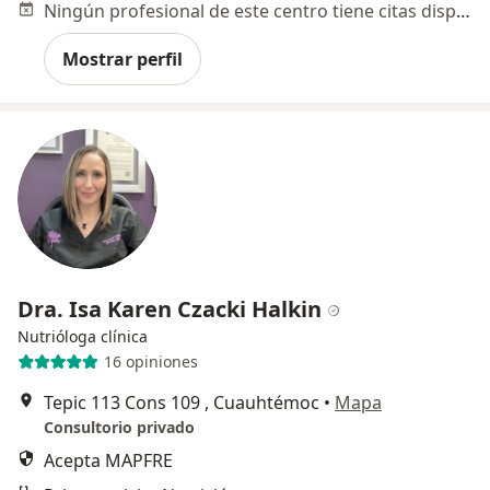
Ningún profesional de este centro tiene citas disponibles
Mostrar perfil
Dra. Isa Karen Czacki Halkin
Nutrióloga clínica
16 opiniones
Tepic 113 Cons 109 , Cuauhtémoc
•
Mapa
Consultorio privado
Acepta MAPFRE