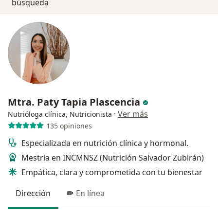
búsqueda
Mtra. Paty Tapia Plascencia
·
Ver más
Nutrióloga clínica, Nutricionista
135 opiniones
Especializada en nutrición clínica y hormonal.
Mestria en INCMNSZ (Nutrición Salvador Zubirán)
Empática, clara y comprometida con tu bienestar
Dirección
En línea