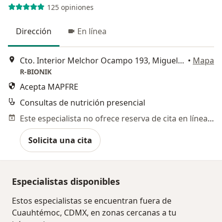
125 opiniones
Dirección
En línea
Cto. Interior Melchor Ocampo 193, Miguel Hidalgo
•
Mapa
R-BIONIK
Acepta MAPFRE
Consultas de nutrición presencial
Este especialista no ofrece reserva de cita en línea en esta dirección.
Solicita una cita
Especialistas disponibles
Estos especialistas se encuentran fuera de
Cuauhtémoc, CDMX, en zonas cercanas a tu