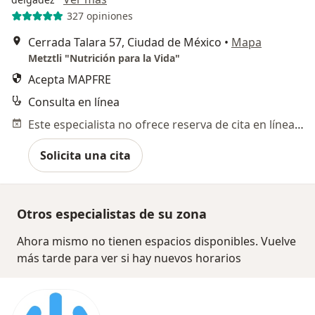
327 opiniones
Cerrada Talara 57, Ciudad de México
•
Mapa
Metztli "Nutrición para la Vida"
Acepta MAPFRE
Consulta en línea
Este especialista no ofrece reserva de cita en línea en esta dirección.
Solicita una cita
Otros especialistas de su zona
Ahora mismo no tienen espacios disponibles. Vuelve
más tarde para ver si hay nuevos horarios