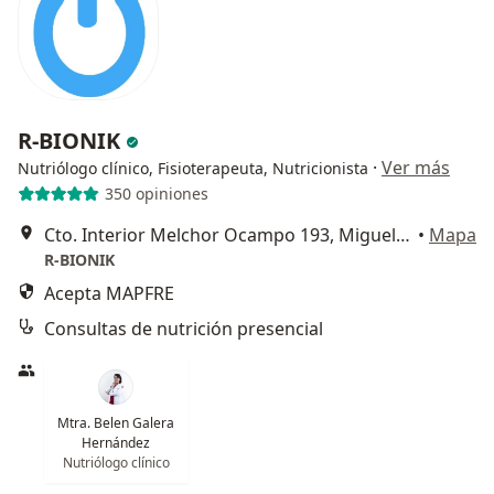
R-BIONIK
·
Ver más
Nutriólogo clínico, Fisioterapeuta, Nutricionista
350 opiniones
Cto. Interior Melchor Ocampo 193, Miguel Hidalgo
•
Mapa
R-BIONIK
Acepta MAPFRE
Consultas de nutrición presencial
Mtra. Belen Galera
Hernández
Nutriólogo clínico