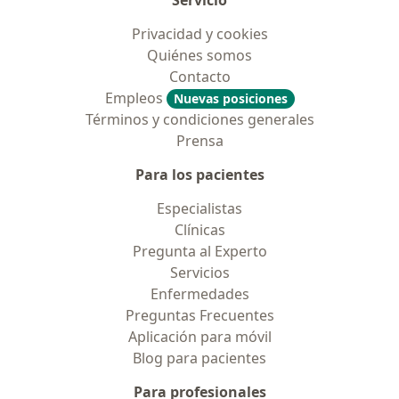
Servicio
Privacidad y cookies
Quiénes somos
Contacto
Empleos
Nuevas posiciones
Términos y condiciones generales
Prensa
Para los pacientes
Especialistas
Clínicas
Pregunta al Experto
Servicios
Enfermedades
Preguntas Frecuentes
Aplicación para móvil
Blog para pacientes
Para profesionales