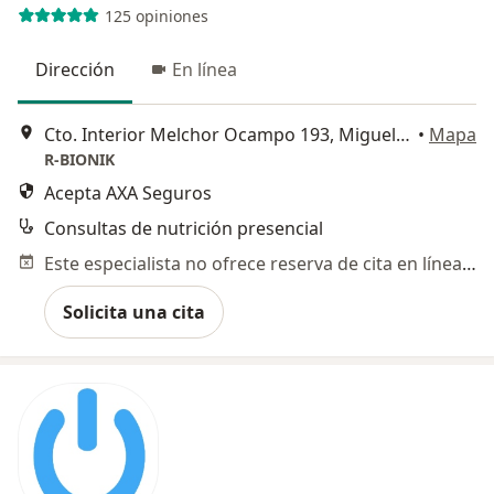
125 opiniones
Dirección
En línea
Cto. Interior Melchor Ocampo 193, Miguel Hidalgo
•
Mapa
R-BIONIK
Acepta AXA Seguros
Consultas de nutrición presencial
Este especialista no ofrece reserva de cita en línea en esta dirección.
Solicita una cita