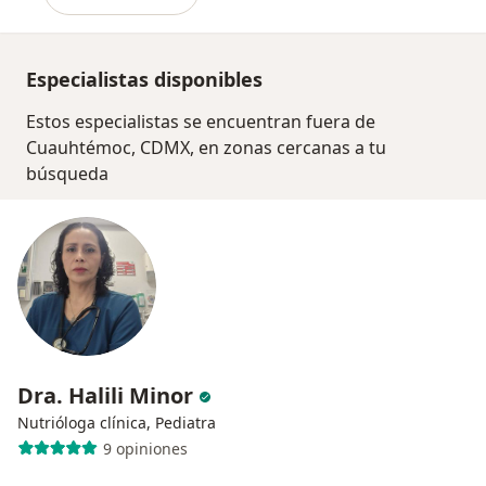
Especialistas disponibles
Estos especialistas se encuentran fuera de
Cuauhtémoc, CDMX, en zonas cercanas a tu
búsqueda
Dra. Halili Minor
Nutrióloga clínica, Pediatra
9 opiniones