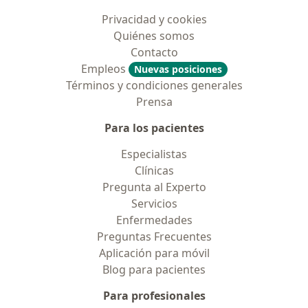
Privacidad y cookies
Quiénes somos
Contacto
Empleos
Nuevas posiciones
Términos y condiciones generales
Prensa
Para los pacientes
Especialistas
Clínicas
Pregunta al Experto
Servicios
Enfermedades
Preguntas Frecuentes
Aplicación para móvil
Blog para pacientes
Para profesionales