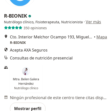
R-BIONIK
·
Ver más
Nutriólogo clínico, Fisioterapeuta, Nutricionista
350 opiniones
Cto. Interior Melchor Ocampo 193, Miguel Hidalgo
•
Mapa
R-BIONIK
Acepta AXA Seguros
Consultas de nutrición presencial
Mtra. Belen Galera
Hernández
Nutriólogo clínico
Ningún profesional de este centro tiene citas disponibles
Mostrar perfil