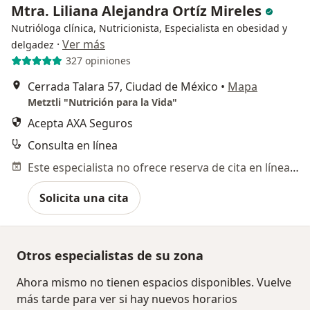
Mtra. Liliana Alejandra Ortíz Mireles
Nutrióloga clínica, Nutricionista, Especialista en obesidad y
·
Ver más
delgadez
327 opiniones
Cerrada Talara 57, Ciudad de México
•
Mapa
Metztli "Nutrición para la Vida"
Acepta AXA Seguros
Consulta en línea
Este especialista no ofrece reserva de cita en línea en esta dirección.
Solicita una cita
Otros especialistas de su zona
Ahora mismo no tienen espacios disponibles. Vuelve
más tarde para ver si hay nuevos horarios