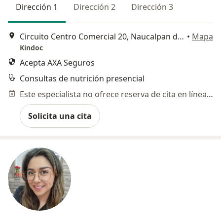
Dirección 1
Dirección 2
Dirección 3
Circuito Centro Comercial 20, Naucalpan de Juárez
•
Mapa
Kindoc
Acepta AXA Seguros
Consultas de nutrición presencial
Este especialista no ofrece reserva de cita en línea en esta dirección.
Solicita una cita