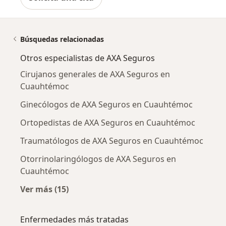
Búsquedas relacionadas
Otros especialistas de AXA Seguros
Cirujanos generales de AXA Seguros en
Cuauhtémoc
Ginecólogos de AXA Seguros en Cuauhtémoc
Ortopedistas de AXA Seguros en Cuauhtémoc
Traumatólogos de AXA Seguros en Cuauhtémoc
Otorrinolaringólogos de AXA Seguros en
Cuauhtémoc
Ver más (15)
Más en esta categoría: Otros especialistas d
Enfermedades más tratadas