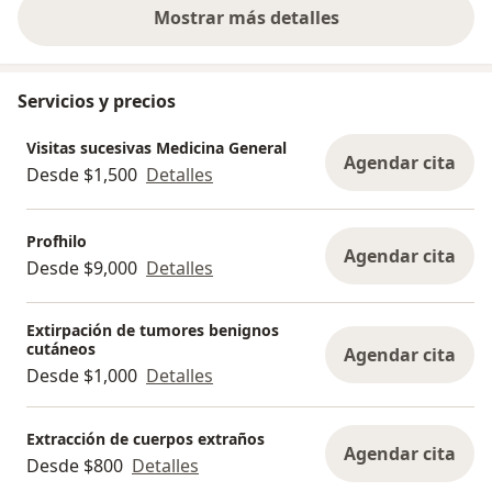
Mostrar más detalles
sobre la experiencia
Servicios y precios
Visitas sucesivas Medicina General
Agendar cita
Desde $1,500
Detalles
Profhilo
Agendar cita
Desde $9,000
Detalles
Extirpación de tumores benignos
cutáneos
Agendar cita
Desde $1,000
Detalles
Extracción de cuerpos extraños
Agendar cita
Desde $800
Detalles