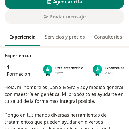
Agendar cita
Enviar mensaje
Experiencia
Servicios y precios
Consultorios
Experiencia
1
Formación
Hola, mi nombre es Juan Silveyra y soy médico general
con maestría en genética. Mi propósito es ayudarte en
tu salud de la forma mas integral posible.
Pongo en tus manos diversas herramientas de
tratamientos que pueden ayudar en diversos
problemas crónico-degenerativos, como lo son la