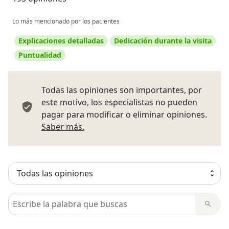
Lo más mencionado por los pacientes
Explicaciones detalladas
Dedicación durante la visita
Puntualidad
Todas las opiniones son importantes, por
este motivo, los especialistas no pueden
pagar para modificar o eliminar opiniones.
Más información sobre opiniones
Saber más.
Busca en opiniones