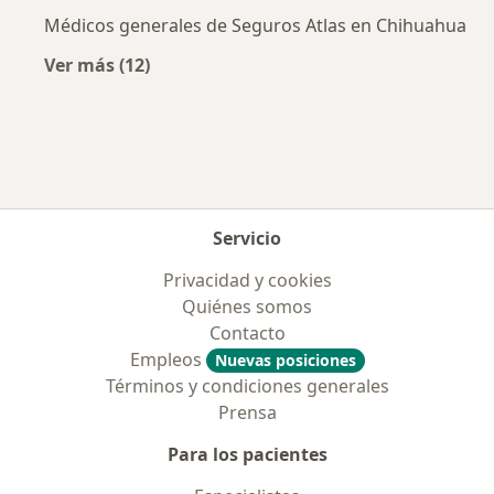
Médicos generales de Seguros Atlas en Chihuahua
Ver más (12)
Más en esta categoría: Aseguradoras más po
Servicio
Privacidad y cookies
Quiénes somos
Contacto
Empleos
Nuevas posiciones
Términos y condiciones generales
Prensa
Para los pacientes