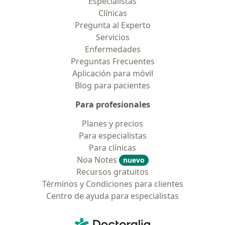
Especialistas
Clínicas
Pregunta al Experto
Servicios
Enfermedades
Preguntas Frecuentes
Aplicación para móvil
Blog para pacientes
Para profesionales
Planes y precios
Para especialistas
Para clínicas
Noa Notes
nuevo
Recursos gratuitos
Términos y Condiciones para clientes
Centro de ayuda para especialistas
Contacto
Doctoralia - Página de inicio