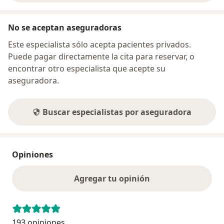
No se aceptan aseguradoras
Este especialista sólo acepta pacientes privados.
Puede pagar directamente la cita para reservar, o
encontrar otro especialista que acepte su
aseguradora.
Buscar especialistas por aseguradora
Opiniones
Agregar tu opinión
193 opiniones