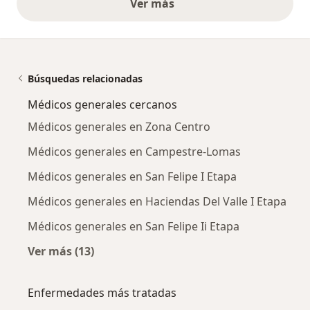
Ver más
opiniones anteriores
Búsquedas relacionadas
Médicos generales cercanos
Médicos generales en Zona Centro
Médicos generales en Campestre-Lomas
Médicos generales en San Felipe I Etapa
Médicos generales en Haciendas Del Valle I Etapa
Médicos generales en San Felipe Ii Etapa
Ver más (13)
Más en esta categoría: Médicos generales ce
Enfermedades más tratadas