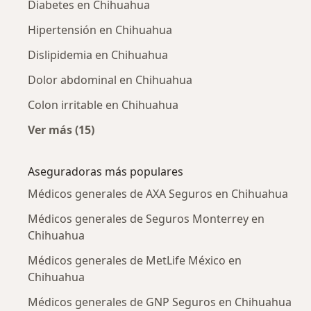
Diabetes en Chihuahua
Hipertensión en Chihuahua
Dislipidemia en Chihuahua
Dolor abdominal en Chihuahua
Colon irritable en Chihuahua
Ver más (15)
Más en esta categoría: Enfermedades más tr
Aseguradoras más populares
Médicos generales de AXA Seguros en Chihuahua
Médicos generales de Seguros Monterrey en
Chihuahua
Médicos generales de MetLife México en
Chihuahua
Médicos generales de GNP Seguros en Chihuahua