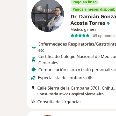
Pago en línea
Pagos a meses disponib
Dr. Damián Gonza
Acosta Torres
Médico general
105 opiniones
Enfermedades Respiratorias/Gastrointe
etc
Certificado Colegio Nacional de Médico
Generales
Comunicación clara y trato personaliza
Especialista de confianza
Calle Sierra de la Campana 3701, Ch
Consultorio #522 Hospital Sierra Alta
Consulta de Urgencias