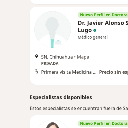
Nuevo Perfil en Doctoral
Dr. Javier Alonso 
Lugo
Médico general
SN, Chihuahua
•
Mapa
PRIVADA
Primera visita Medicina General
Precio sin es
Especialistas disponibles
Estos especialistas se encuentran fuera de 
Nuevo Perfil en Doctoral