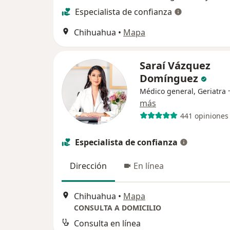
Especialista de confianza
Chihuahua
•
Mapa
Saraí Vázquez
Domínguez
Médico general, Geriatra
más
441 opiniones
Especialista de confianza
Dirección
En línea
Chihuahua
•
Mapa
CONSULTA A DOMICILIO
Consulta en línea