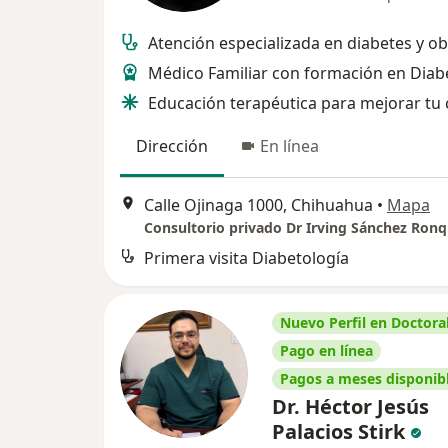
Atención especializada en diabetes y o
Médico Familiar con formación en Diab
Educación terapéutica para mejorar tu 
Dirección
En línea
Calle Ojinaga 1000, Chihuahua
•
Mapa
Consultorio privado Dr Irving Sánchez Ronq
Primera visita Diabetología
Nuevo Perfil en Doctoral
Pago en línea
Pagos a meses disponib
Dr. Héctor Jesús
Palacios Stirk