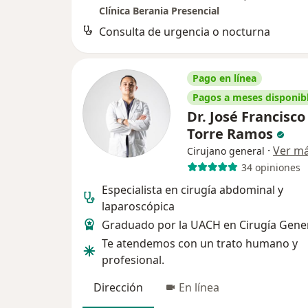
Clínica Berania Presencial
Consulta de urgencia o nocturna
Pago en línea
Pagos a meses disponib
Dr. José Francisco
Torre Ramos
·
Ver m
Cirujano general
34 opiniones
Especialista en cirugía abdominal y
laparoscópica
Graduado por la UACH en Cirugía Gene
Te atendemos con un trato humano y
profesional.
Dirección
En línea