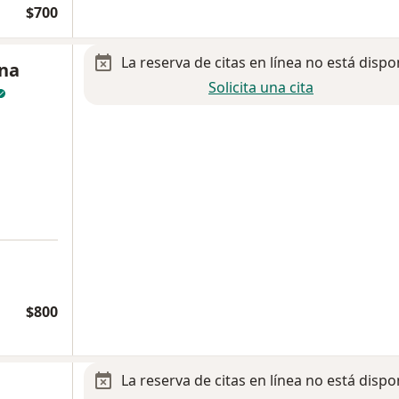
$700
La reserva de citas en línea no está dispo
ana
Solicita una cita
a
$800
La reserva de citas en línea no está dispo