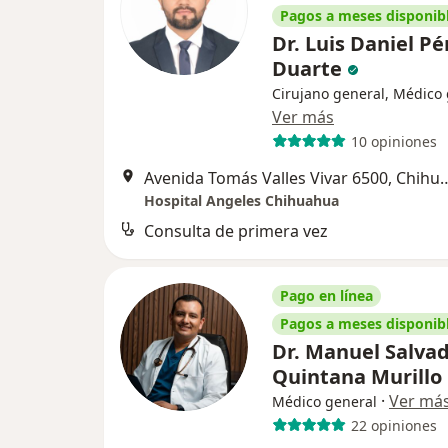
Pagos a meses disponib
Dr. Luis Daniel Pé
Duarte
Cirujano general, Médico
Ver más
10 opiniones
Avenida Tomás Valles Viva
Hospital Angeles Chihuahua
Consulta de primera vez
Pago en línea
Pagos a meses disponib
Dr. Manuel Salva
Quintana Murillo
·
Ver má
Médico general
22 opiniones