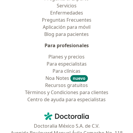
Servicios
Enfermedades
Preguntas Frecuentes
Aplicación para móvil
Blog para pacientes
Para profesionales
Planes y precios
Para especialistas
Para clínicas
Noa Notes
nuevo
Recursos gratuitos
Términos y Condiciones para clientes
Centro de ayuda para especialistas
Contacto
Doctoralia - Página de inicio
Doctoralia México S.A. de C.V.