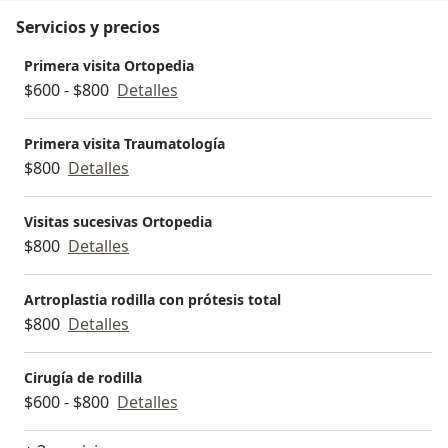
Servicios y precios
Primera visita Ortopedia
$600 - $800
Detalles
Primera visita Traumatología
$800
Detalles
Visitas sucesivas Ortopedia
$800
Detalles
Artroplastia rodilla con prótesis total
$800
Detalles
Cirugía de rodilla
$600 - $800
Detalles