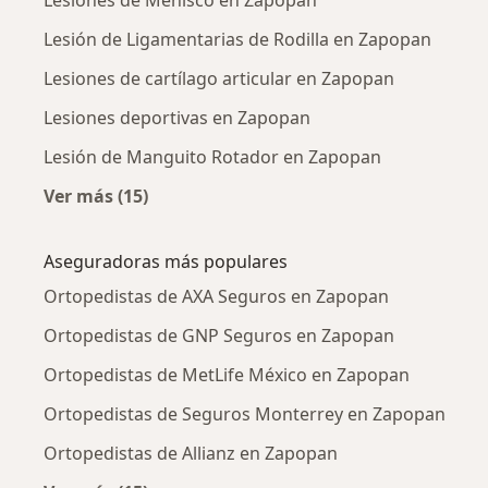
Lesión de Ligamentarias de Rodilla en Zapopan
Lesiones de cartílago articular en Zapopan
Lesiones deportivas en Zapopan
Lesión de Manguito Rotador en Zapopan
Ver más (15)
Más en esta categoría: Enfermedades más tr
Aseguradoras más populares
Ortopedistas de AXA Seguros en Zapopan
Ortopedistas de GNP Seguros en Zapopan
Ortopedistas de MetLife México en Zapopan
Ortopedistas de Seguros Monterrey en Zapopan
Ortopedistas de Allianz en Zapopan