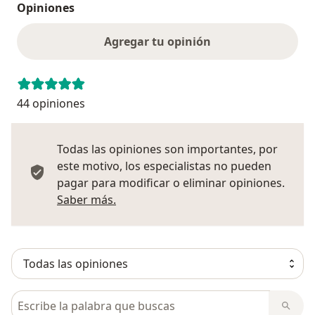
Opiniones
Agregar tu opinión
44 opiniones
Todas las opiniones son importantes, por
este motivo, los especialistas no pueden
pagar para modificar o eliminar opiniones.
Más información sobre opiniones
Saber más.
Busca en opiniones