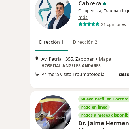
Cabrera
Ortopedista, Traumatólog
más
21 opiniones
Dirección 1
Dirección 2
Av. Patria 1355, Zapopan
•
Mapa
HOSPITAL ANGELES ANDARES
Primera visita Traumatología
desd
Nuevo Perfil en Doctoral
Pago en línea
Pagos a meses disponib
Dr. Jaime Hermen