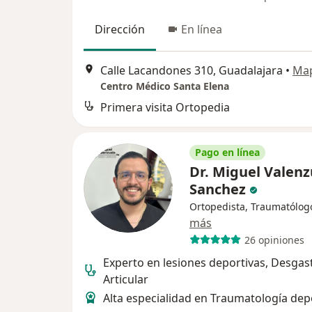
Dirección
En línea
Calle Lacandones 310, Guadalajara
•
Ma
Centro Médico Santa Elena
Primera visita Ortopedia
Pago en línea
Dr. Miguel Valenz
Sanchez
Ortopedista, Traumatólog
más
26 opiniones
Experto en lesiones deportivas, Desgas
Articular
Alta especialidad en Traumatología dep