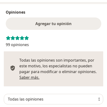
Opiniones
Agregar tu opinión
99 opiniones
Todas las opiniones son importantes, por
este motivo, los especialistas no pueden
pagar para modificar o eliminar opiniones.
Más información sobre opiniones
Saber más.