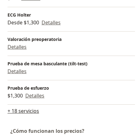
ECG Holter
Desde $1,300
Detalles
Valoración preoperatoria
Detalles
Prueba de mesa basculante (tilt-test)
Detalles
Prueba de esfuerzo
$1,300
Detalles
+ 18 servicios
¿Cómo funcionan los precios?