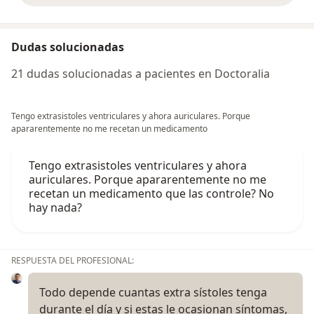
Dudas solucionadas
21 dudas solucionadas a pacientes en Doctoralia
Tengo extrasistoles ventriculares y ahora auriculares. Porque
apararentemente no me recetan un medicamento
Tengo extrasistoles ventriculares y ahora
auriculares. Porque apararentemente no me
recetan un medicamento que las controle? No
hay nada?
RESPUESTA DEL PROFESIONAL:
Todo depende cuantas extra sístoles tenga
durante el día y si estas le ocasionan síntomas,