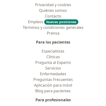
Privacidad y cookies
Quiénes somos
Contacto
Empleos
Nuevas posiciones
Términos y condiciones generales
Prensa
Para los pacientes
Especialistas
Clínicas
Pregunta al Experto
Servicios
Enfermedades
Preguntas Frecuentes
Aplicación para móvil
Blog para pacientes
Para profesionales