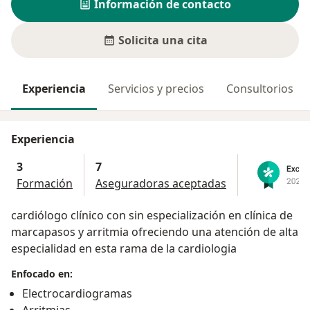
Información de contacto
Solicita una cita
Experiencia
Servicios y precios
Consultorios
Experiencia
3
7
Formación
Aseguradoras aceptadas
cardiólogo clínico con sin especialización en clínica de
marcapasos y arritmia ofreciendo una atención de alta
especialidad en esta rama de la cardiologia
Enfocado en:
Electrocardiogramas