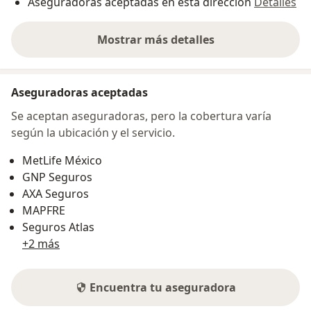
Aseguradoras aceptadas en esta dirección
Detalles
Mostrar más detalles
sobre la dirección
Aseguradoras aceptadas
Se aceptan aseguradoras, pero la cobertura varía
según la ubicación y el servicio.
MetLife México
GNP Seguros
AXA Seguros
MAPFRE
Seguros Atlas
+2 más
Encuentra tu aseguradora