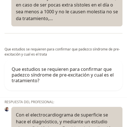
en caso de ser pocas extra sístoles en el día o
sea menos a 1000 y no le causen molestia no se
da tratamiento,…
Que estudios se requieren para confirmar que padezco síndrome de pre-
excitación y cual es el trata
Que estudios se requieren para confirmar que
padezco síndrome de pre-excitación y cual es el
tratamiento?
RESPUESTA DEL PROFESIONAL:
Con el electrocardiograma de superficie se
hace el diagnóstico, y mediante un estudio