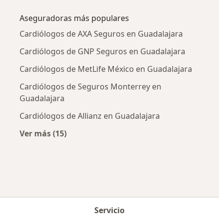
Aseguradoras más populares
Cardiólogos de AXA Seguros en Guadalajara
Cardiólogos de GNP Seguros en Guadalajara
Cardiólogos de MetLife México en Guadalajara
Cardiólogos de Seguros Monterrey en
Guadalajara
Cardiólogos de Allianz en Guadalajara
Ver más (15)
Más en esta categoría: Aseguradoras más po
Servicio