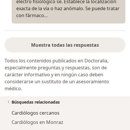
electro fisiológico se. Establece la localización
exacta de la vía o haz anómalo. Se puede tratar
con fármaco…
Muestra todas las respuestas
Todos los contenidos publicados en Doctoralia,
especialmente preguntas y respuestas, son de
carácter informativo y en ningún caso deben
considerarse un sustituto de un asesoramiento
médico.
Búsquedas relacionadas
Cardiólogos cercanos
Cardiólogos en Monraz