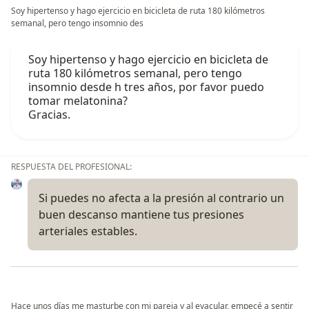
Soy hipertenso y hago ejercicio en bicicleta de ruta 180 kilómetros
semanal, pero tengo insomnio des
Soy hipertenso y hago ejercicio en bicicleta de
ruta 180 kilómetros semanal, pero tengo
insomnio desde h tres años, por favor puedo
tomar melatonina?
Gracias.
RESPUESTA DEL PROFESIONAL:
Si puedes no afecta a la presión al contrario un
buen descanso mantiene tus presiones
arteriales estables.
Hace unos días me masturbe con mi pareja y al eyacular, empecé a sentir