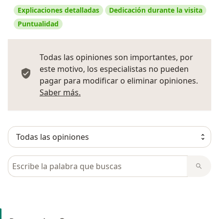
Explicaciones detalladas
Dedicación durante la visita
Puntualidad
Todas las opiniones son importantes, por
este motivo, los especialistas no pueden
pagar para modificar o eliminar opiniones.
Más información sobre opiniones
Saber más.
Busca en opiniones