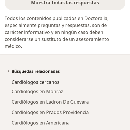
Muestra todas las respuestas
Todos los contenidos publicados en Doctoralia,
especialmente preguntas y respuestas, son de
carácter informativo y en ningún caso deben
considerarse un sustituto de un asesoramiento
médico.
Búsquedas relacionadas
Cardiólogos cercanos
Cardiólogos en Monraz
Cardiólogos en Ladron De Guevara
Cardiólogos en Prados Providencia
Cardiólogos en Americana