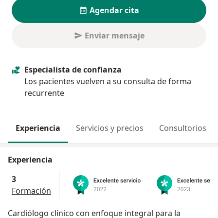
Agendar cita
Enviar mensaje
Especialista de confianza
Los pacientes vuelven a su consulta de forma
recurrente
Experiencia
Servicios y precios
Consultorios
Experiencia
3
Formación
Cardiólogo clínico con enfoque integral para la