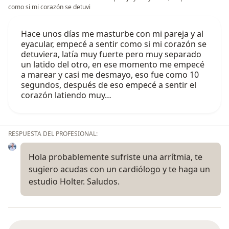
como si mi corazón se detuvi
Hace unos días me masturbe con mi pareja y al
eyacular, empecé a sentir como si mi corazón se
detuviera, latía muy fuerte pero muy separado
un latido del otro, en ese momento me empecé
a marear y casi me desmayo, eso fue como 10
segundos, después de eso empecé a sentir el
corazón latiendo muy…
RESPUESTA DEL PROFESIONAL:
Hola probablemente sufriste una arrítmia, te
sugiero acudas con un cardiólogo y te haga un
estudio Holter. Saludos.