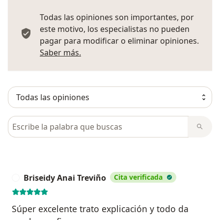
Todas las opiniones son importantes, por
este motivo, los especialistas no pueden
pagar para modificar o eliminar opiniones.
Más información sobre opiniones
Saber más.
Busca en opiniones
Briseidy Anai Treviño
Cita verificada
B
Súper excelente trato explicación y todo da