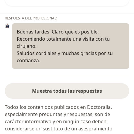
RESPUESTA DEL PROFESIONAL:
Buenas tardes. Claro que es posible.
Recomiendo totalmente una visita con tu
cirujano.
Saludos cordiales y muchas gracias por su
confianza.
Muestra todas las respuestas
Todos los contenidos publicados en Doctoralia,
especialmente preguntas y respuestas, son de
carácter informativo y en ningún caso deben
considerarse un sustituto de un asesoramiento