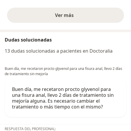
Ver más
opiniones anteriores
Dudas solucionadas
13 dudas solucionadas a pacientes en Doctoralia
Buen día, me recetaron procto glyvenol para una fisura anal, llevo 2 días
de tratamiento sin mejoría
Buen día, me recetaron procto glyvenol para
una fisura anal, llevo 2 días de tratamiento sin
mejoría alguna. Es necesario cambiar el
tratamiento o más tiempo con el mismo?
RESPUESTA DEL PROFESIONAL: