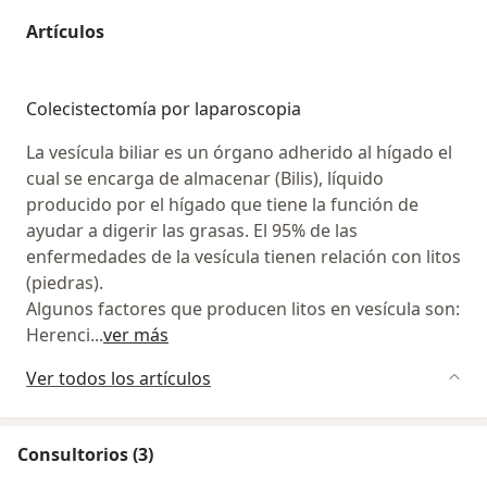
Artículos
Colecistectomía por laparoscopia
La vesícula biliar es un órgano adherido al hígado el
cual se encarga de almacenar (Bilis), líquido
producido por el hígado que tiene la función de
ayudar a digerir las grasas. El 95% de las
enfermedades de la vesícula tienen relación con litos
(piedras).
Algunos factores que producen litos en vesícula son:
Herenci
...
ver más
Ver todos los artículos
Consultorios (3)