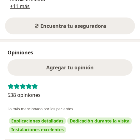
+11 más
Encuentra tu aseguradora
Opiniones
Agregar tu opinión
538 opiniones
Lo más mencionado por los pacientes
Explicaciones detalladas
Dedicación durante la visita
Instalaciones excelentes