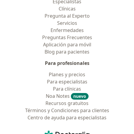
Especialistas
Clínicas
Pregunta al Experto
Servicios
Enfermedades
Preguntas Frecuentes
Aplicación para móvil
Blog para pacientes
Para profesionales
Planes y precios
Para especialistas
Para clínicas
Noa Notes
nuevo
Recursos gratuitos
Términos y Condiciones para clientes
Centro de ayuda para especialistas
Contacto
Doctoralia - Página de inicio