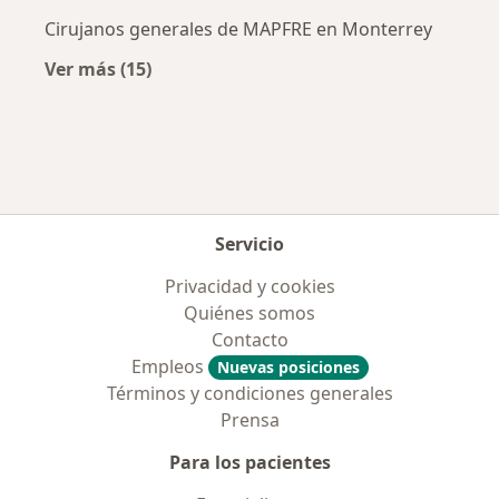
Cirujanos generales de MAPFRE en Monterrey
Ver más (15)
Más en esta categoría: Aseguradoras más po
Servicio
Privacidad y cookies
Quiénes somos
Contacto
Empleos
Nuevas posiciones
Términos y condiciones generales
Prensa
Para los pacientes