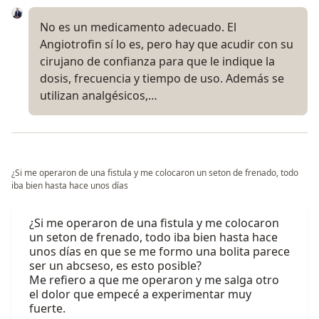
No es un medicamento adecuado. El
Angiotrofin sí lo es, pero hay que acudir con su
cirujano de confianza para que le indique la
dosis, frecuencia y tiempo de uso. Además se
utilizan analgésicos,…
¿Si me operaron de una fistula y me colocaron un seton de frenado, todo
iba bien hasta hace unos días
¿Si me operaron de una fistula y me colocaron
un seton de frenado, todo iba bien hasta hace
unos días en que se me formo una bolita parece
ser un abcseso, es esto posible?
Me refiero a que me operaron y me salga otro
el dolor que empecé a experimentar muy
fuerte.