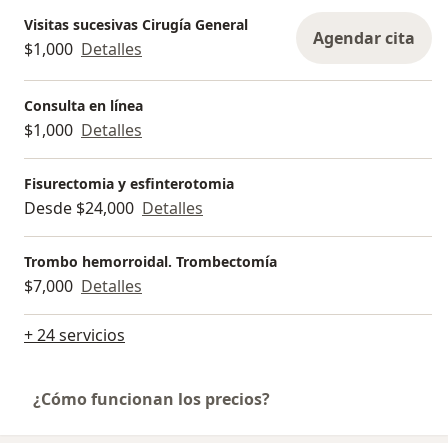
Visitas sucesivas Cirugía General
Agendar cita
$1,000
Detalles
Consulta en línea
$1,000
Detalles
Fisurectomia y esfinterotomia
Desde $24,000
Detalles
Trombo hemorroidal. Trombectomía
$7,000
Detalles
+ 24 servicios
¿Cómo funcionan los precios?