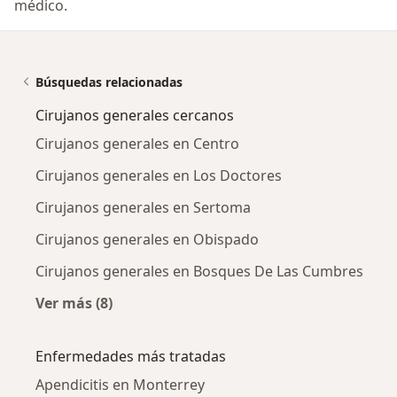
médico.
Búsquedas relacionadas
Cirujanos generales cercanos
Cirujanos generales en Centro
Cirujanos generales en Los Doctores
Cirujanos generales en Sertoma
Cirujanos generales en Obispado
Cirujanos generales en Bosques De Las Cumbres
Ver más (8)
Más en esta categoría: Cirujanos generales c
Enfermedades más tratadas
Apendicitis en Monterrey