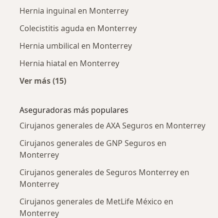
Hernia inguinal en Monterrey
Colecistitis aguda en Monterrey
Hernia umbilical en Monterrey
Hernia hiatal en Monterrey
Ver más (15)
Más en esta categoría: Enfermedades más tr
Aseguradoras más populares
Cirujanos generales de AXA Seguros en Monterrey
Cirujanos generales de GNP Seguros en
Monterrey
Cirujanos generales de Seguros Monterrey en
Monterrey
Cirujanos generales de MetLife México en
Monterrey