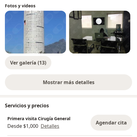
Fotos y videos
Ver galería (13)
Mostrar más detalles
sobre la experiencia
Servicios y precios
Primera visita Cirugía General
Agendar cita
Desde $1,000
Detalles